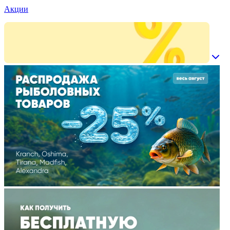
Акции