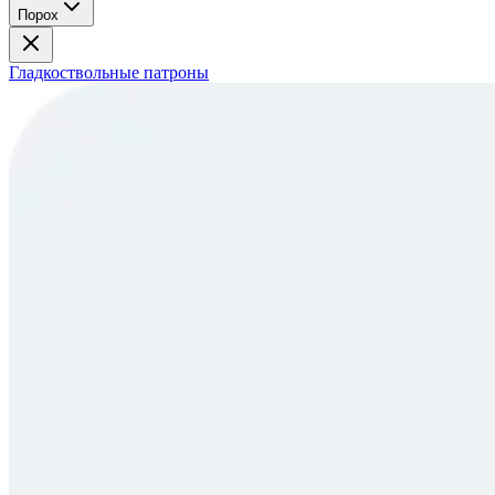
Порох
Гладкоствольные патроны