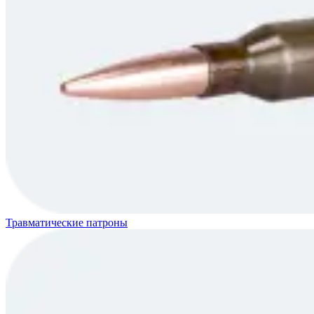
Травматические патроны