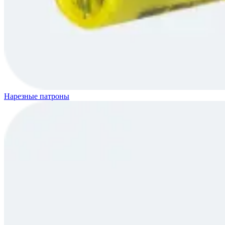
Нарезные патроны