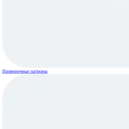
Проверочные патроны