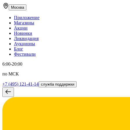
Москва
Приложение
Магазины
Акции
Новинки
Ликвидация
Аукционы
Блог
Фестивали
6:00-20:00
по МСК
+7 (495) 121-41-14
служба поддержки