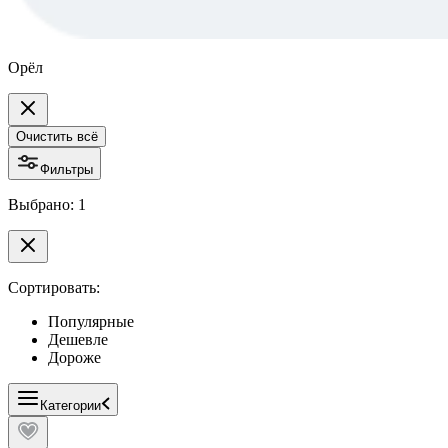
Орёл
Очистить всё
Фильтры
Выбрано: 1
Сортировать:
Популярные
Дешевле
Дороже
Категории