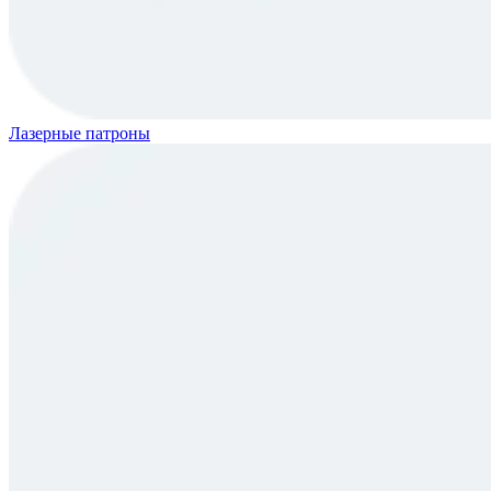
Лазерные патроны