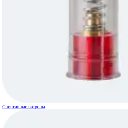
Спортивные патроны