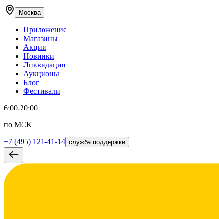
Москва
Приложение
Магазины
Акции
Новинки
Ликвидация
Аукционы
Блог
Фестивали
6:00-20:00
по МСК
+7 (495) 121-41-14
служба поддержки