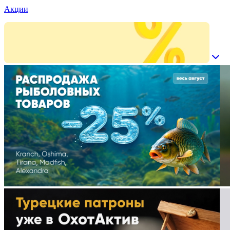
Акции