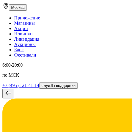
Москва
Приложение
Магазины
Акции
Новинки
Ликвидация
Аукционы
Блог
Фестивали
6:00-20:00
по МСК
+7 (495) 121-41-14
служба поддержки