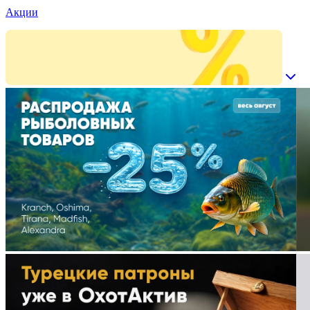
Акции