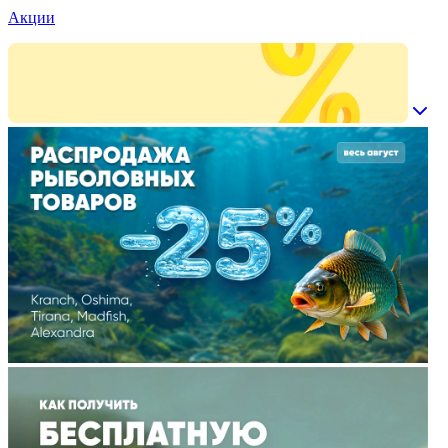
Акции