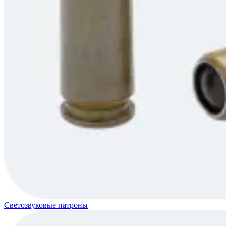
Светозвуковые патроны