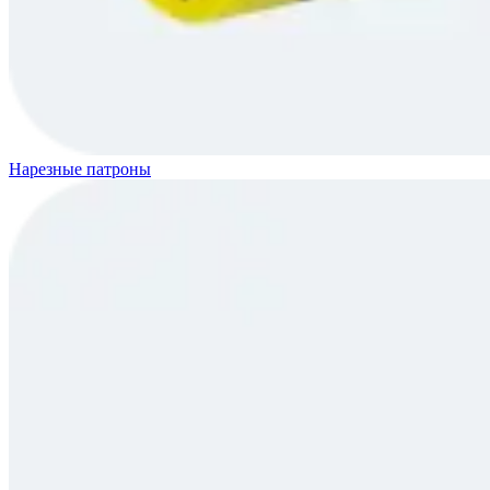
Нарезные патроны