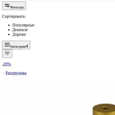
Фильтры
Сортировать:
Популярные
Дешевле
Дороже
Категории
-29%
Распродажа