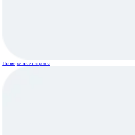
Проверочные патроны