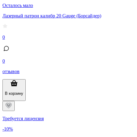
Осталось мало
Лазерный патрон калибр 20 Gauge (Борсайдер)
0
0
отзывов
В корзину
Требуется лицензия
-10%