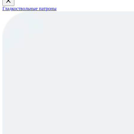
Гладкоствольные патроны