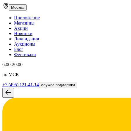
Москва
Приложение
Магазины
Акции
Новинки
Ликвидация
Аукционы
Блог
Фестивали
6:00-20:00
по МСК
+7 (495) 121-41-14
служба поддержки