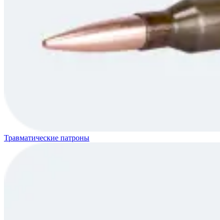
Травматические патроны