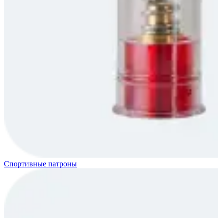
Спортивные патроны