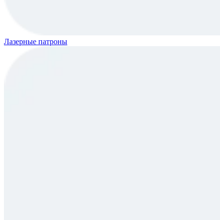
Лазерные патроны