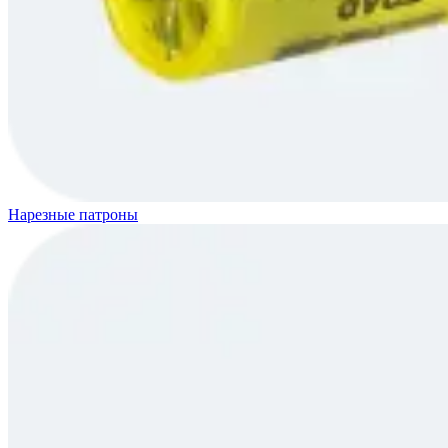
Нарезные патроны