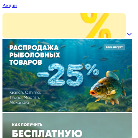
Акции