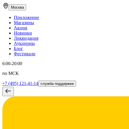
Москва
Приложение
Магазины
Акции
Новинки
Ликвидация
Аукционы
Блог
Фестивали
6:00-20:00
по МСК
+7 (495) 121-41-14
служба поддержки