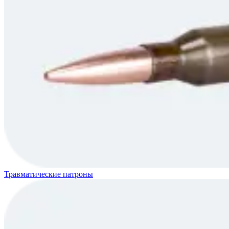
Травматические патроны