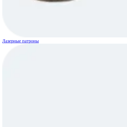
Лазерные патроны