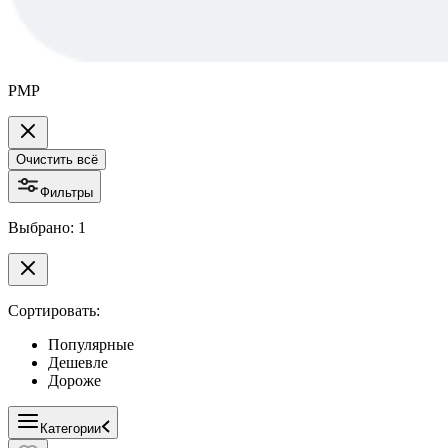
РМР
Очистить всё
Фильтры
Выбрано: 1
Сортировать:
Популярные
Дешевле
Дороже
Категории