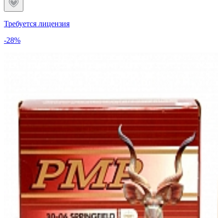
Требуется лицензия
-28%