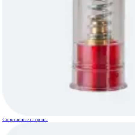
Спортивные патроны