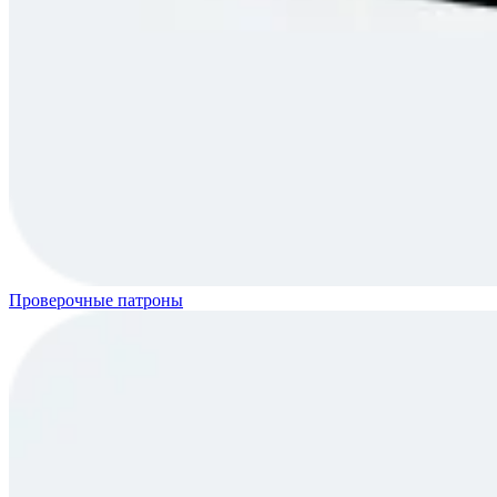
Проверочные патроны