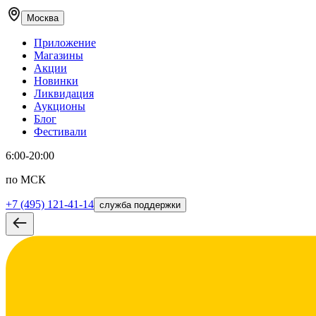
Москва
Приложение
Магазины
Акции
Новинки
Ликвидация
Аукционы
Блог
Фестивали
6:00-20:00
по МСК
+7 (495) 121-41-14
служба поддержки