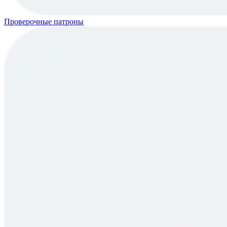
Проверочные патроны