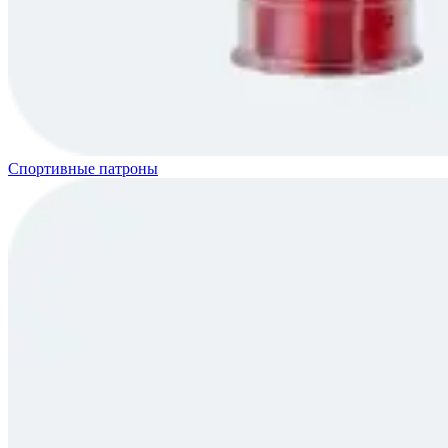
Спортивные патроны