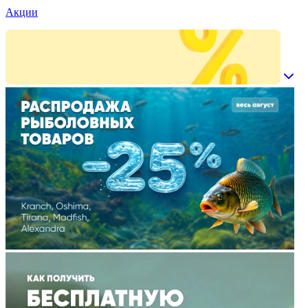
Акции