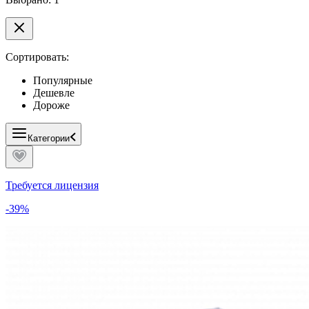
Сортировать:
Популярные
Дешевле
Дороже
Категории
Требуется лицензия
-39%