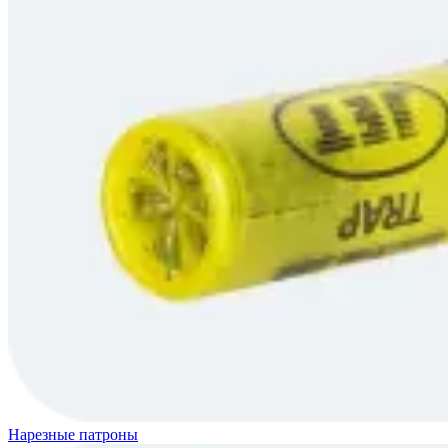
Нарезные патроны