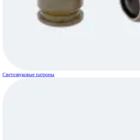
Светозвуковые патроны