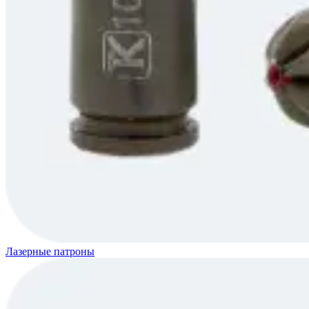
Лазерные патроны