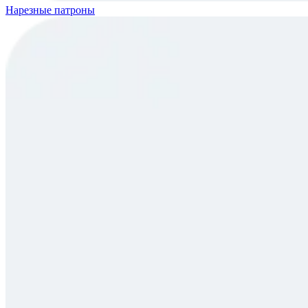
Нарезные патроны