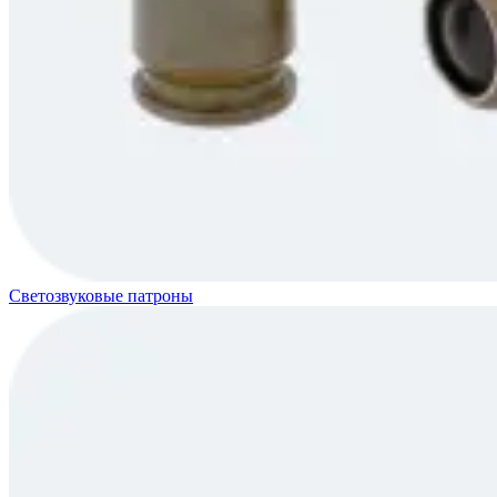
Светозвуковые патроны