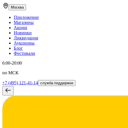
Москва
Приложение
Магазины
Акции
Новинки
Ликвидация
Аукционы
Блог
Фестивали
6:00-20:00
по МСК
+7 (495) 121-41-14
служба поддержки