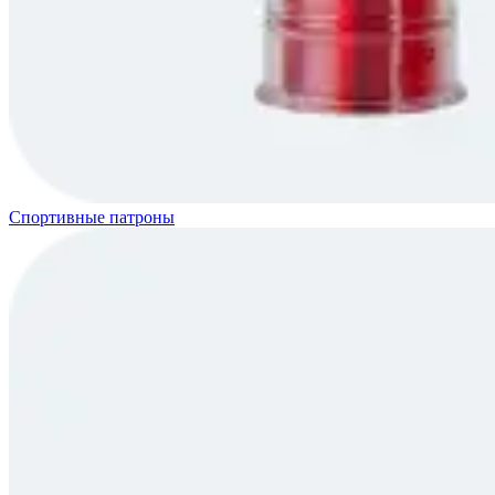
Спортивные патроны