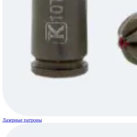
Лазерные патроны