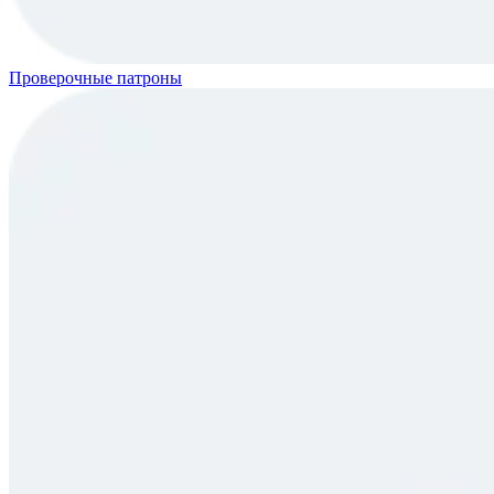
Проверочные патроны