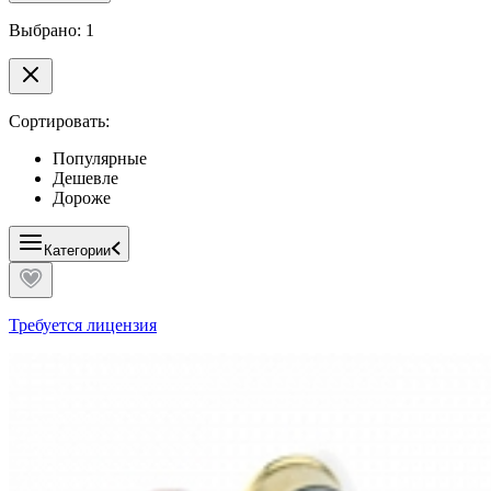
Выбрано: 1
Сортировать:
Популярные
Дешевле
Дороже
Категории
Требуется лицензия