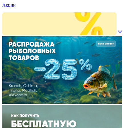
Акции