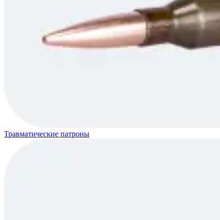
Травматические патроны