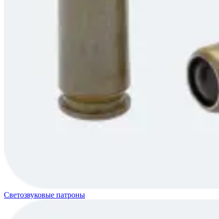
Светозвуковые патроны