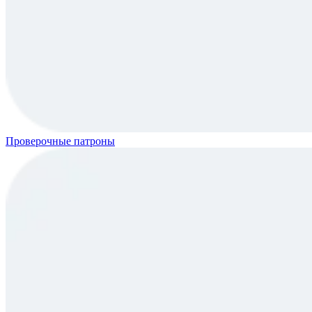
Проверочные патроны