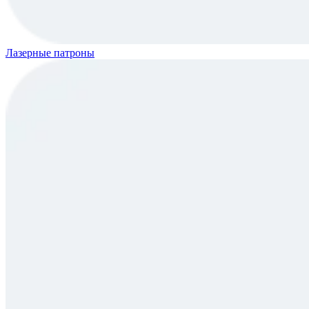
Лазерные патроны