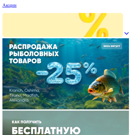
Акции