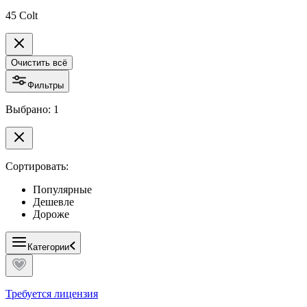
45 Colt
Очистить всё
Фильтры
Выбрано: 1
Сортировать:
Популярные
Дешевле
Дороже
Категории
Требуется лицензия