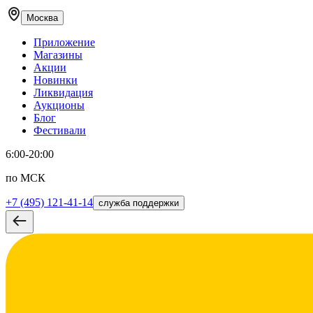
Москва
Приложение
Магазины
Акции
Новинки
Ликвидация
Аукционы
Блог
Фестивали
6:00-20:00
по МСК
+7 (495) 121-41-14
служба поддержки