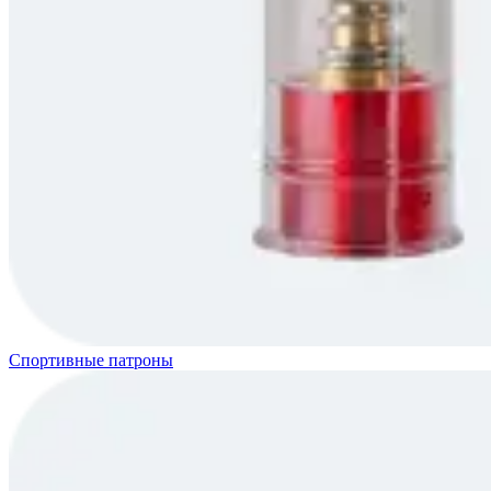
Спортивные патроны