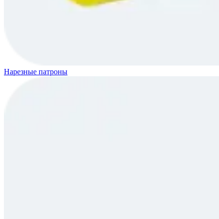
Нарезные патроны