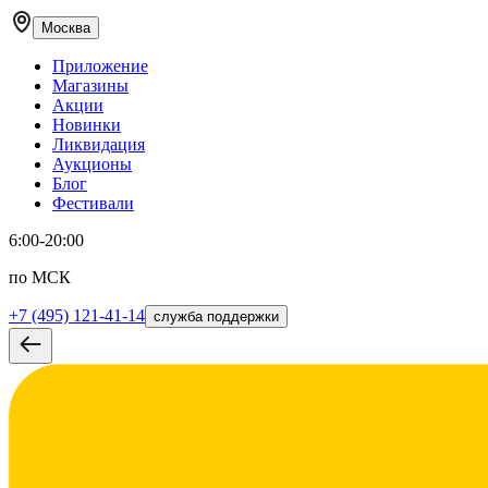
Москва
Приложение
Магазины
Акции
Новинки
Ликвидация
Аукционы
Блог
Фестивали
6:00-20:00
по МСК
+7 (495) 121-41-14
служба поддержки