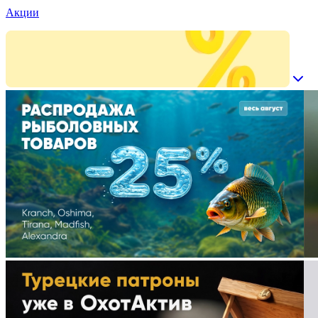
Акции