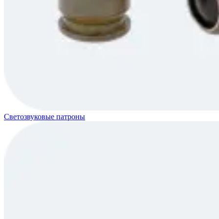
Светозвуковые патроны