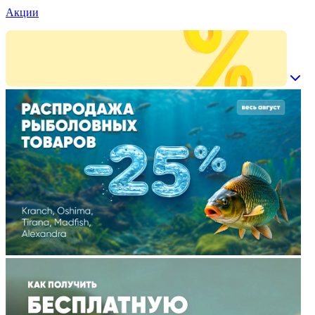
Акции