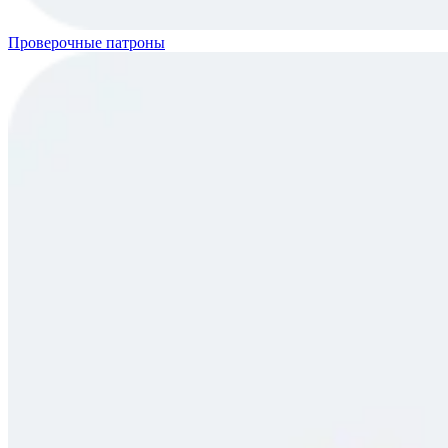
Проверочные патроны