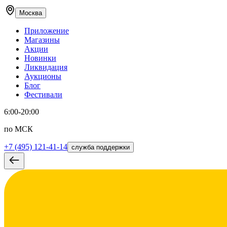
Москва
Приложение
Магазины
Акции
Новинки
Ликвидация
Аукционы
Блог
Фестивали
6:00-20:00
по МСК
+7 (495) 121-41-14
служба поддержки