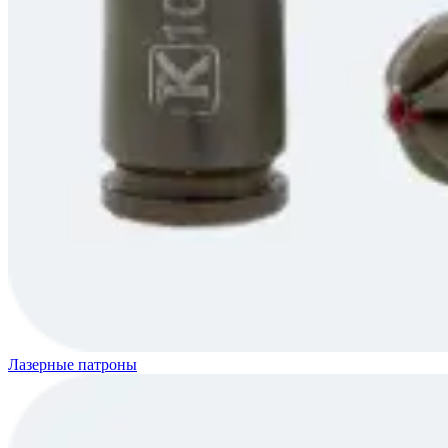
Лазерные патроны