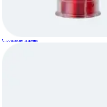
Спортивные патроны