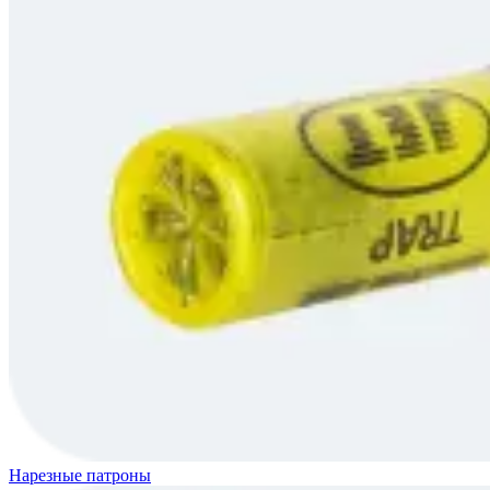
Нарезные патроны