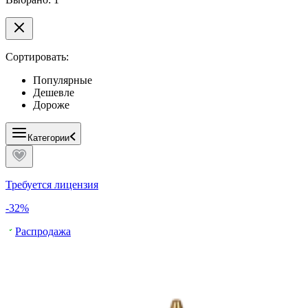
Сортировать:
Популярные
Дешевле
Дороже
Категории
Требуется лицензия
-32%
Распродажа