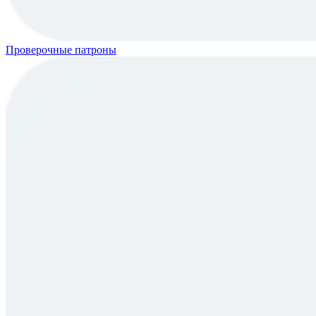
Проверочные патроны