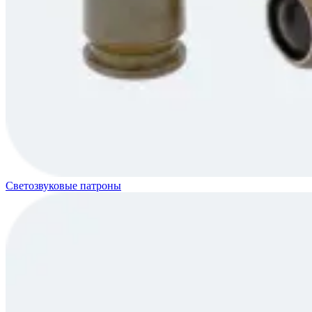
Светозвуковые патроны