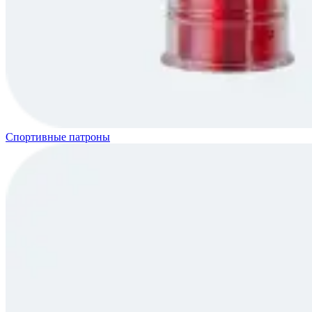
Спортивные патроны