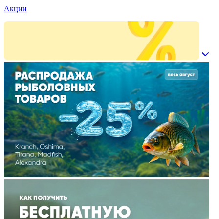
Акции