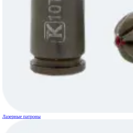
Лазерные патроны