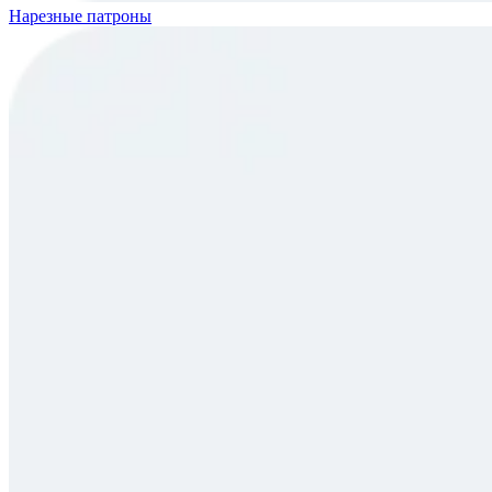
Нарезные патроны