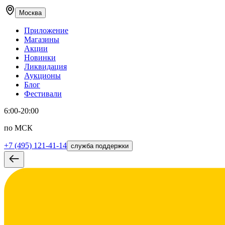
Москва
Приложение
Магазины
Акции
Новинки
Ликвидация
Аукционы
Блог
Фестивали
6:00-20:00
по МСК
+7 (495) 121-41-14
служба поддержки