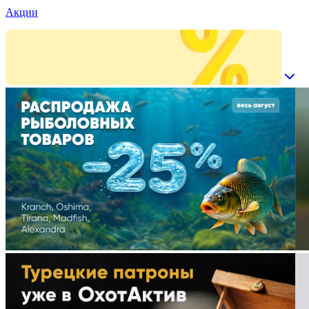
Акции