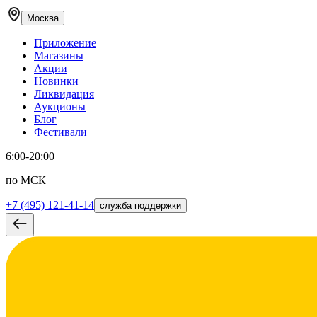
Москва
Приложение
Магазины
Акции
Новинки
Ликвидация
Аукционы
Блог
Фестивали
6:00-20:00
по МСК
+7 (495) 121-41-14
служба поддержки