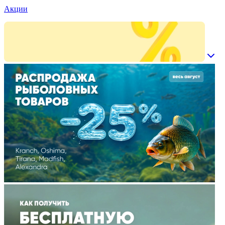
Акции