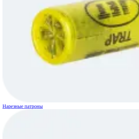
Нарезные патроны