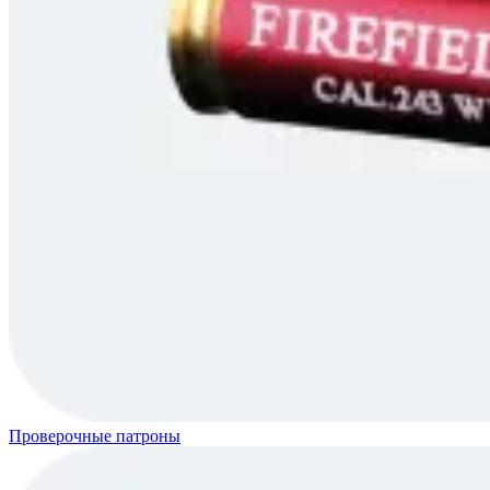
Проверочные патроны