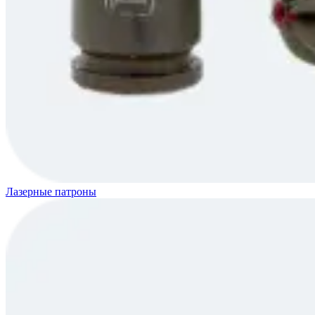
Лазерные патроны