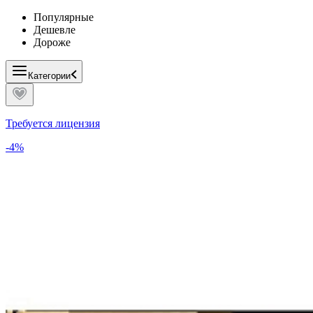
Популярные
Дешевле
Дороже
Категории
Требуется лицензия
-4%