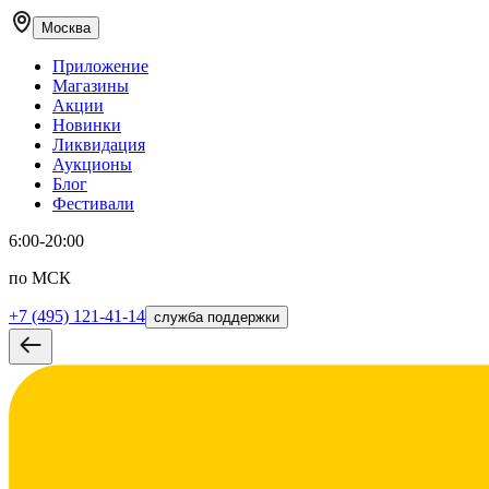
Москва
Приложение
Магазины
Акции
Новинки
Ликвидация
Аукционы
Блог
Фестивали
6:00-20:00
по МСК
+7 (495) 121-41-14
служба поддержки