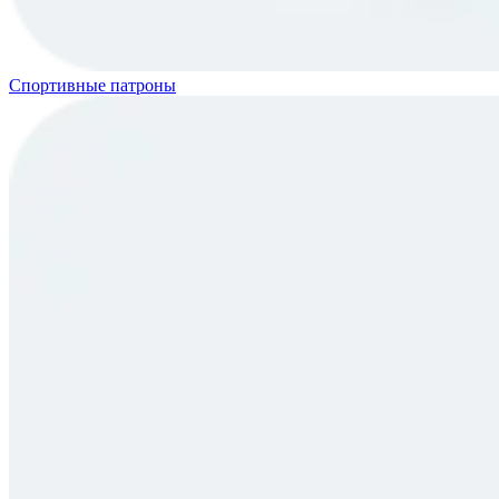
Спортивные патроны