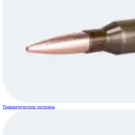
Травматические патроны