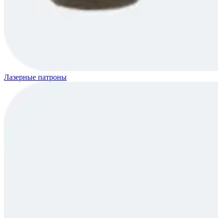
Лазерные патроны