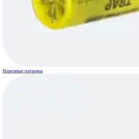
Нарезные патроны