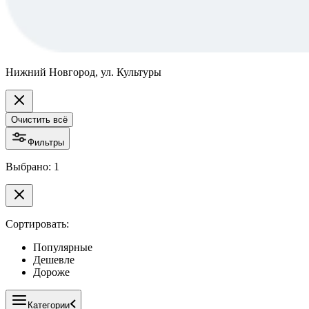
Нижний Новгород, ул. Культуры
Очистить всё
Фильтры
Выбрано: 1
Сортировать:
Популярные
Дешевле
Дороже
Категории