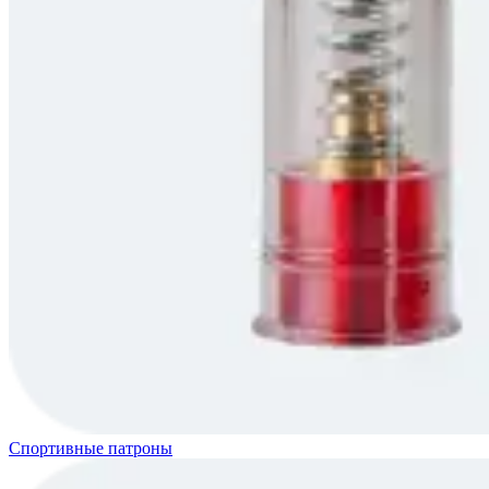
Спортивные патроны