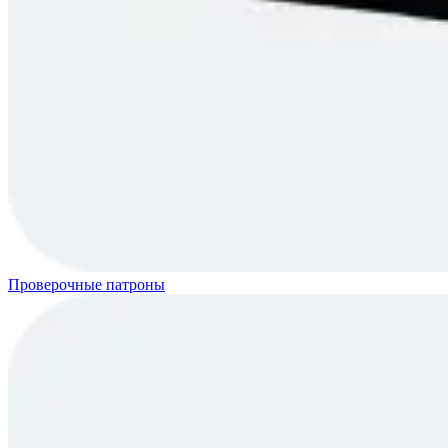
Проверочные патроны