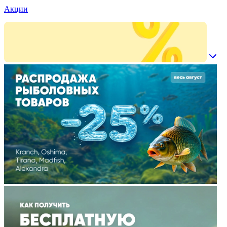
Акции