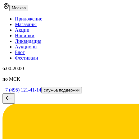
Москва
Приложение
Магазины
Акции
Новинки
Ликвидация
Аукционы
Блог
Фестивали
6:00-20:00
по МСК
+7 (495) 121-41-14
служба поддержки