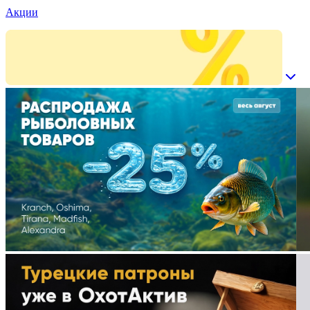
Акции