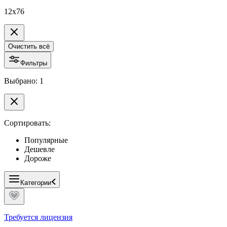
12x76
Очистить всё
Фильтры
Выбрано: 1
Сортировать:
Популярные
Дешевле
Дороже
Категории
Требуется лицензия