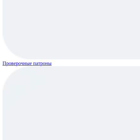
Проверочные патроны