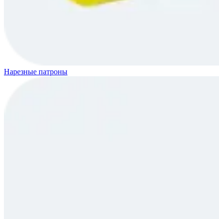
Нарезные патроны