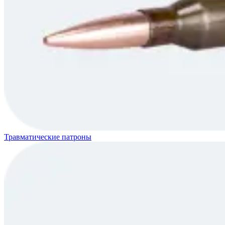
Травматические патроны