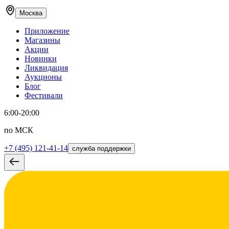
Москва
Приложение
Магазины
Акции
Новинки
Ликвидация
Аукционы
Блог
Фестивали
6:00-20:00
по МСК
+7 (495) 121-41-14
служба поддержки