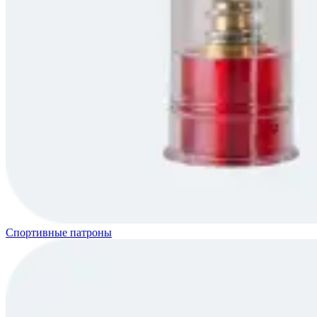
Спортивные патроны