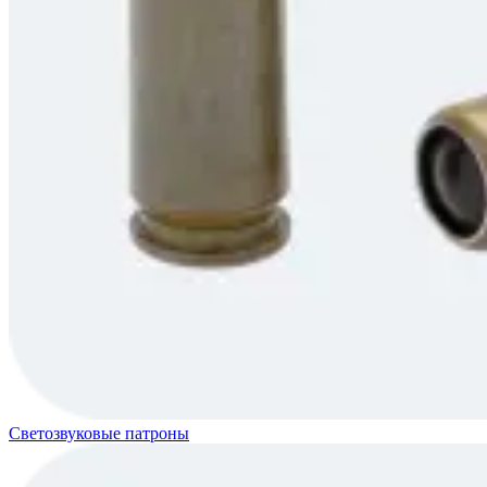
Светозвуковые патроны