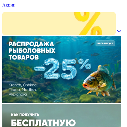
Акции