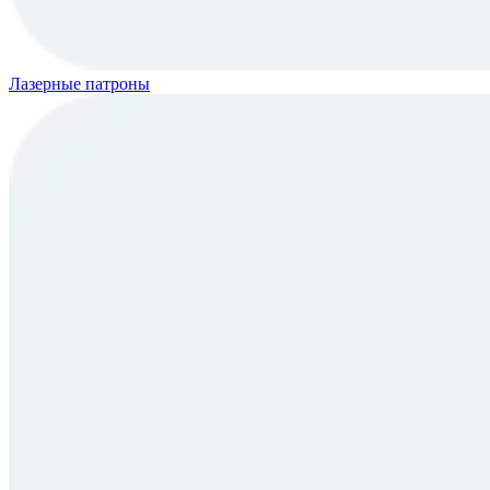
Лазерные патроны