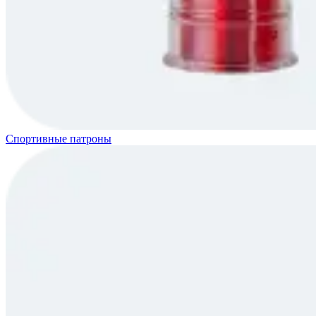
Спортивные патроны