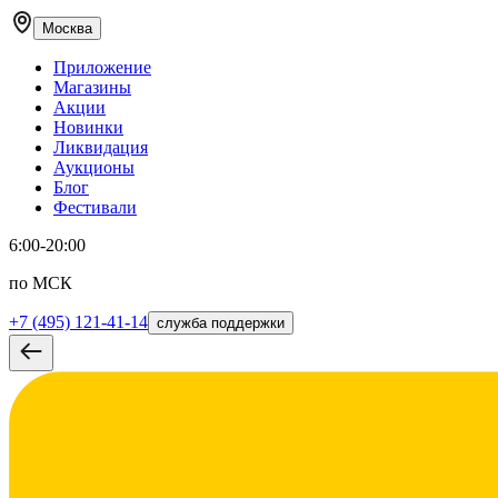
Москва
Приложение
Магазины
Акции
Новинки
Ликвидация
Аукционы
Блог
Фестивали
6:00-20:00
по МСК
+7 (495) 121-41-14
служба поддержки