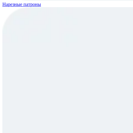
Нарезные патроны