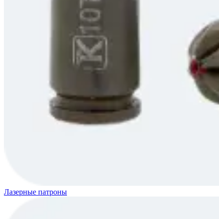
Лазерные патроны