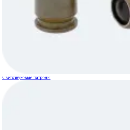
Светозвуковые патроны