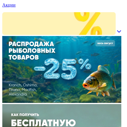
Акции