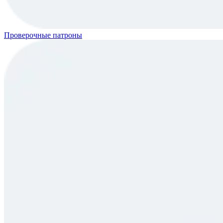
Проверочные патроны