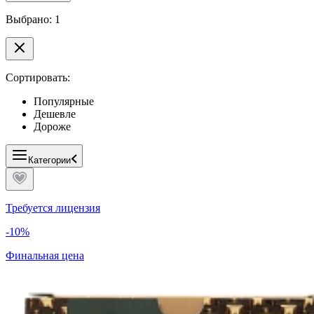
Выбрано: 1
Сортировать:
Популярные
Дешевле
Дороже
Категории
Требуется лицензия
-10%
Финальная цена