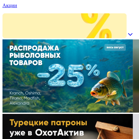
Акции