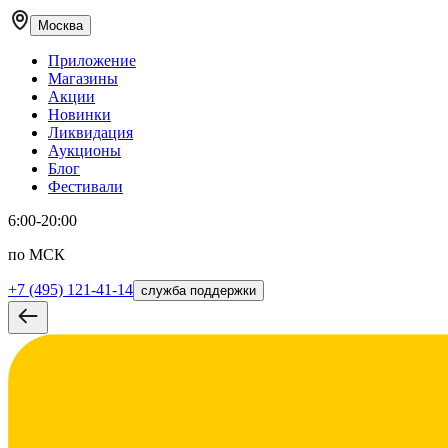
Москва
Приложение
Магазины
Акции
Новинки
Ликвидация
Аукционы
Блог
Фестивали
6:00-20:00
по МСК
+7 (495) 121-41-14
служба поддержки