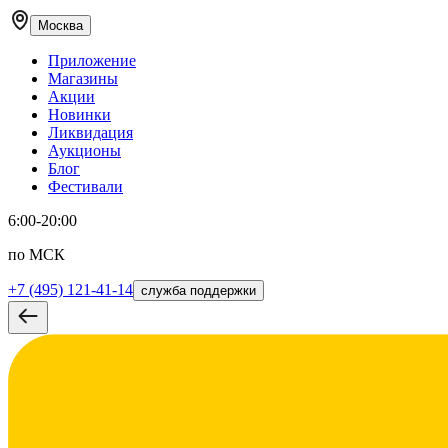
Москва
Приложение
Магазины
Акции
Новинки
Ликвидация
Аукционы
Блог
Фестивали
6:00-20:00
по МСК
+7 (495) 121-41-14
служба поддержки