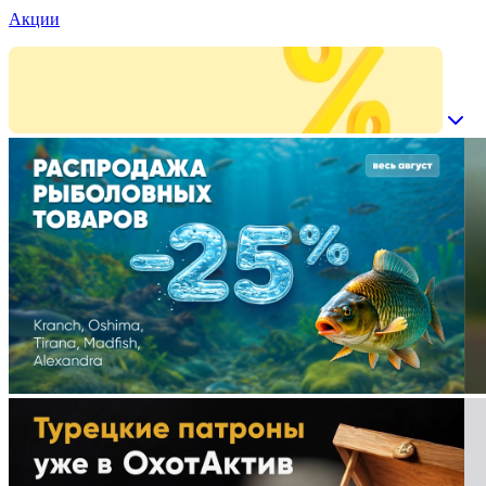
Акции