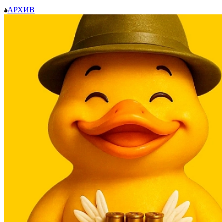
АРХИВ