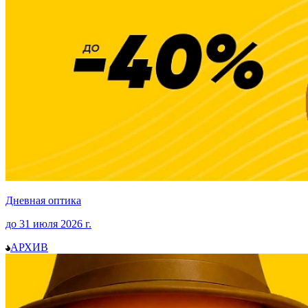
Дневная оптика
до
31 июля 2026
г.
АРХИВ