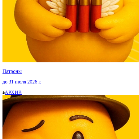
Патроны
до
31 июля 2026
г.
АРХИВ