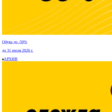
Обувь до -50%
до
31 июля 2026
г.
АРХИВ