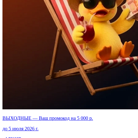
ВЫХОДНЫЕ — Ваш промокод на 5 000 р.
до
5 июля 2026
г.