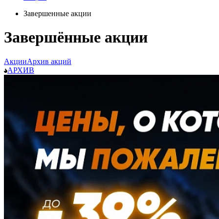
Завершенные акции
Завершённые акции
Акции
Архив акций
АРХИВ