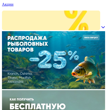
Акции