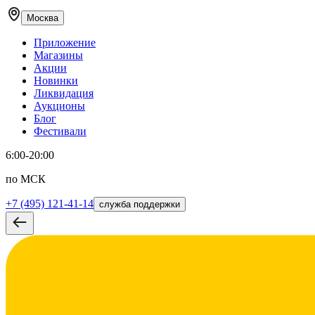
Москва
Приложение
Магазины
Акции
Новинки
Ликвидация
Аукционы
Блог
Фестивали
6:00-20:00
по МСК
+7 (495) 121-41-14
служба поддержки