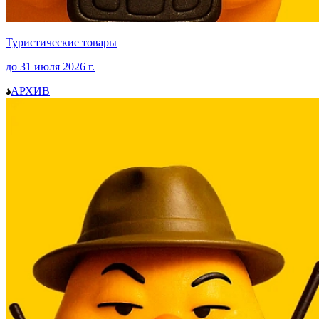
Туристические товары
до
31 июля 2026
г.
АРХИВ