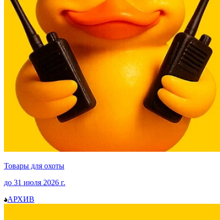
Товары для охоты
до
31 июля 2026
г.
АРХИВ