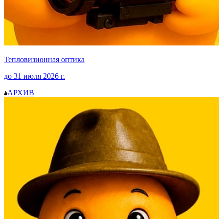
Тепловизионная оптика
до
31 июля 2026
г.
АРХИВ