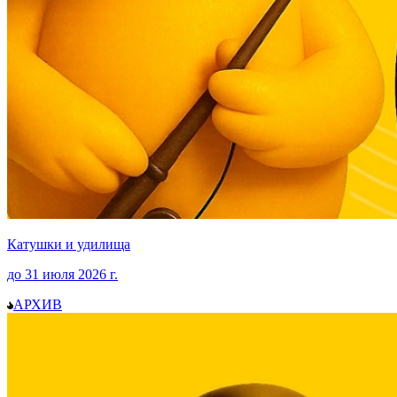
Катушки и удилища
до
31 июля 2026
г.
АРХИВ