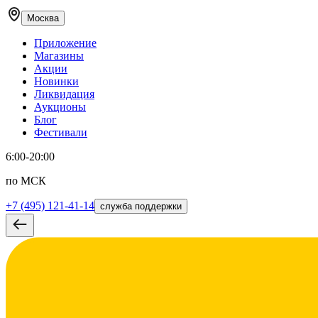
Москва
Приложение
Магазины
Акции
Новинки
Ликвидация
Аукционы
Блог
Фестивали
6:00-20:00
по МСК
+7 (495) 121-41-14
служба поддержки