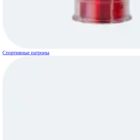
Спортивные патроны