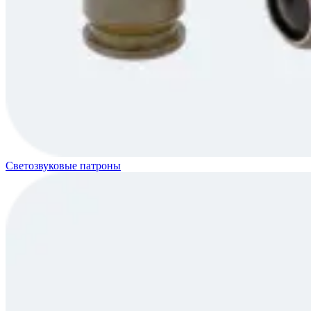
Светозвуковые патроны