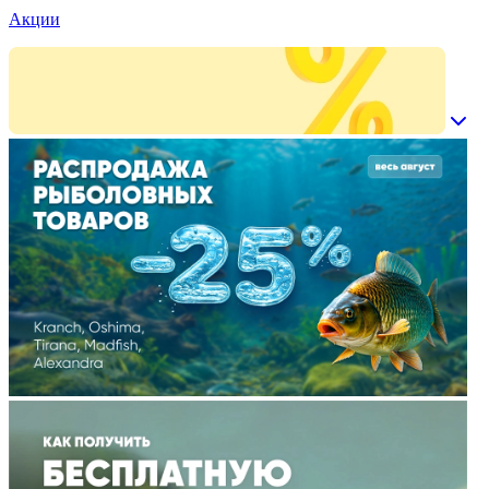
Акции