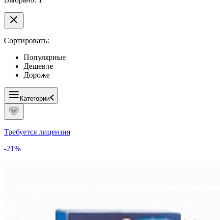
Сортировать:
Популярные
Дешевле
Дороже
Категории
Требуется лицензия
-21%