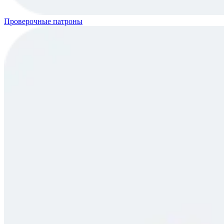
Проверочные патроны