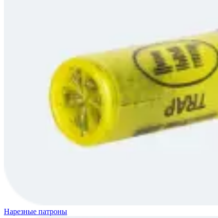
Нарезные патроны