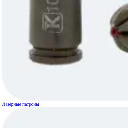
Лазерные патроны