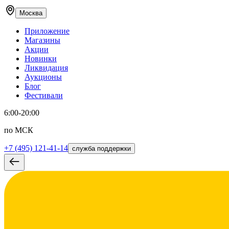
Москва
Приложение
Магазины
Акции
Новинки
Ликвидация
Аукционы
Блог
Фестивали
6:00-20:00
по МСК
+7 (495) 121-41-14
служба поддержки