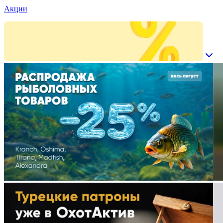
Акции