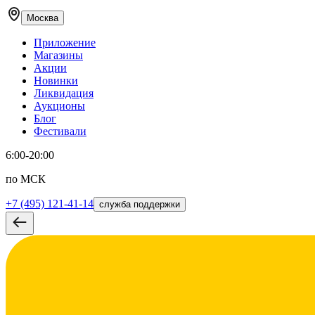
Москва
Приложение
Магазины
Акции
Новинки
Ликвидация
Аукционы
Блог
Фестивали
6:00-20:00
по МСК
+7 (495) 121-41-14
служба поддержки