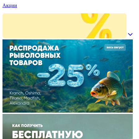
Акции