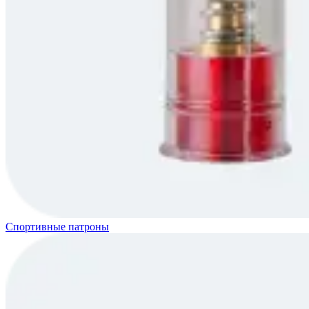
Спортивные патроны