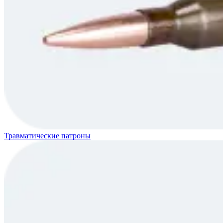
Травматические патроны