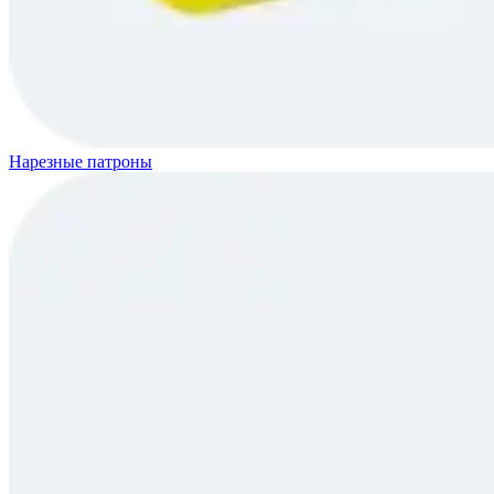
Нарезные патроны