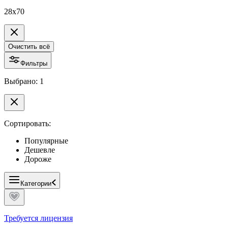
28x70
Очистить всё
Фильтры
Выбрано: 1
Сортировать:
Популярные
Дешевле
Дороже
Категории
Требуется лицензия