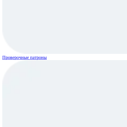
Проверочные патроны