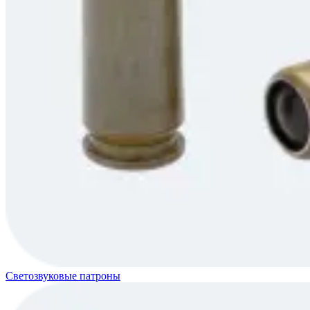
Светозвуковые патроны