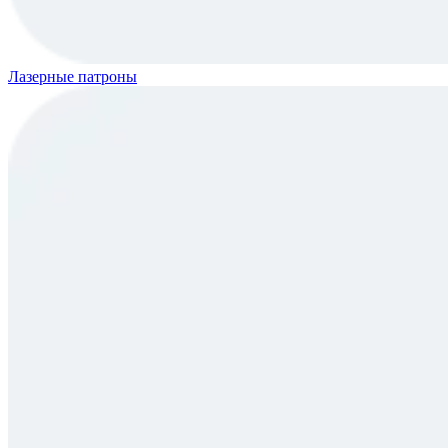
Лазерные патроны