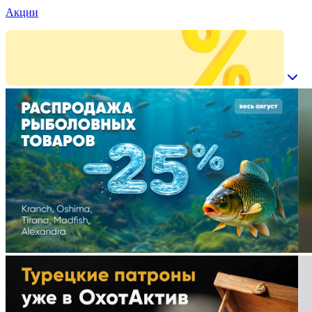
Акции