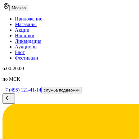
Москва
Приложение
Магазины
Акции
Новинки
Ликвидация
Аукционы
Блог
Фестивали
6:00-20:00
по МСК
+7 (495) 121-41-14
служба поддержки