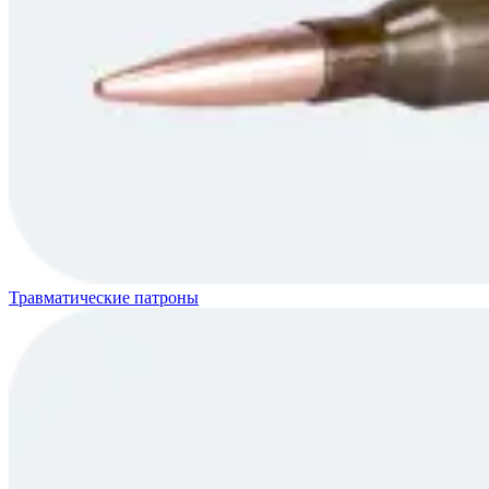
Травматические патроны