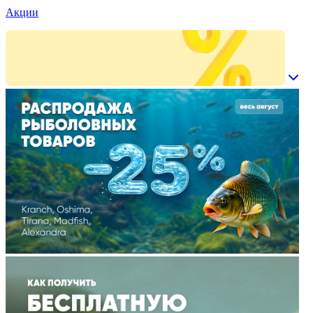
Акции