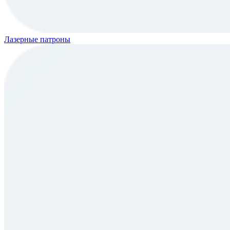
Лазерные патроны