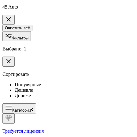
45 Auto
Очистить всё
Фильтры
Выбрано: 1
Сортировать:
Популярные
Дешевле
Дороже
Категории
Требуется лицензия