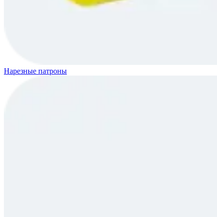
Нарезные патроны