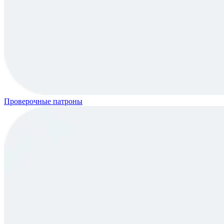
Проверочные патроны