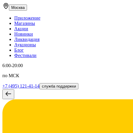
Москва
Приложение
Магазины
Акции
Новинки
Ликвидация
Аукционы
Блог
Фестивали
6:00-20:00
по МСК
+7 (495) 121-41-14
служба поддержки