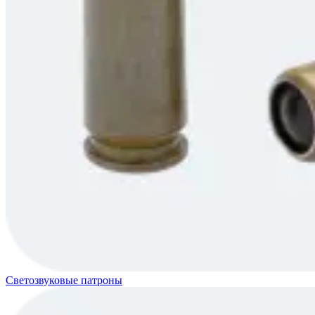
Светозвуковые патроны