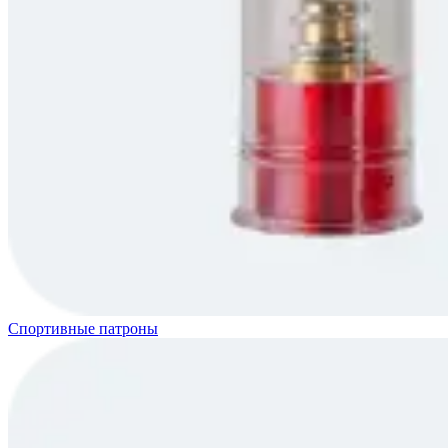
Спортивные патроны