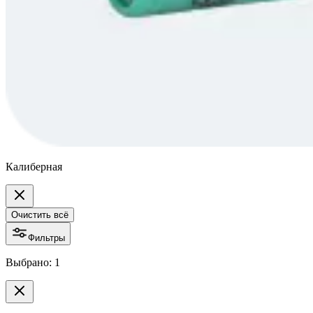
Калиберная
Очистить всё
Фильтры
Выбрано: 1