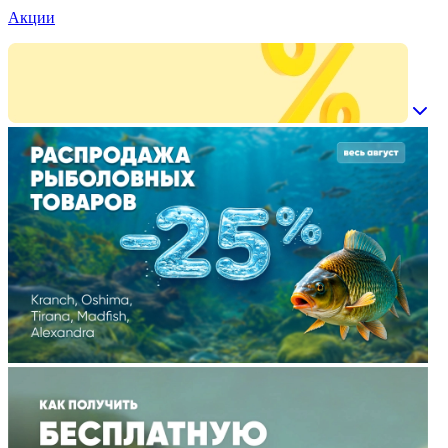
Акции