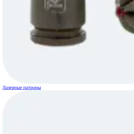
Лазерные патроны