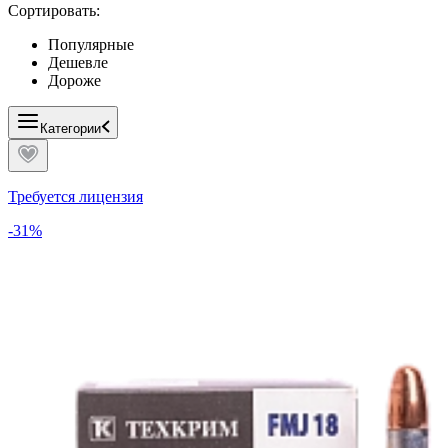
Сортировать:
Популярные
Дешевле
Дороже
Категории
Требуется лицензия
-31%