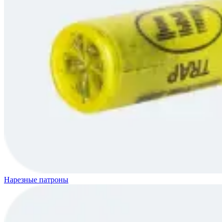
Нарезные патроны