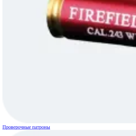
Проверочные патроны