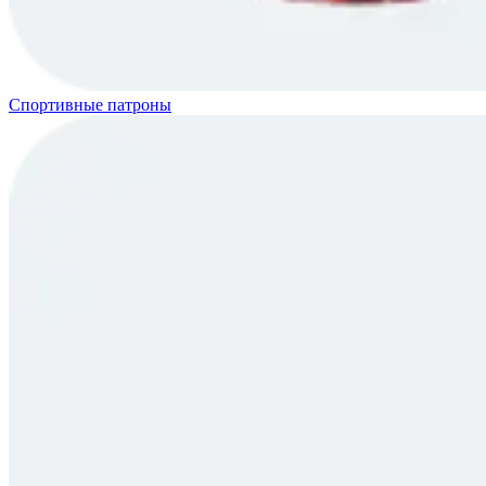
Спортивные патроны