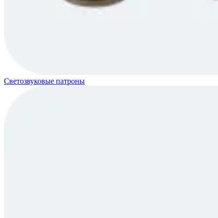
Светозвуковые патроны