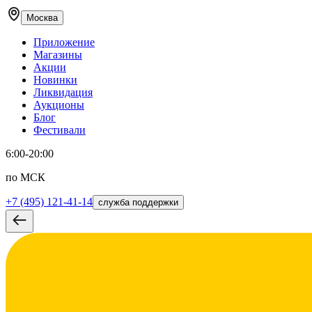
Москва
Приложение
Магазины
Акции
Новинки
Ликвидация
Аукционы
Блог
Фестивали
6:00-20:00
по МСК
+7 (495) 121-41-14
служба поддержки