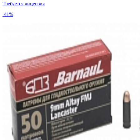
Требуется лицензия
-41%