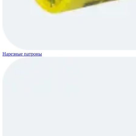
Нарезные патроны