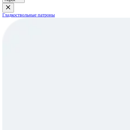
Гладкоствольные патроны