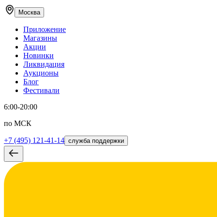
Москва
Приложение
Магазины
Акции
Новинки
Ликвидация
Аукционы
Блог
Фестивали
6:00-20:00
по МСК
+7 (495) 121-41-14
служба поддержки