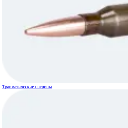
Травматические патроны