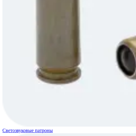
Светозвуковые патроны