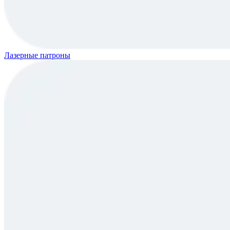
Лазерные патроны