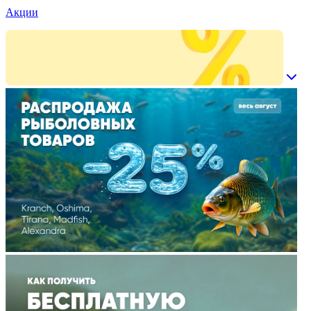
Акции