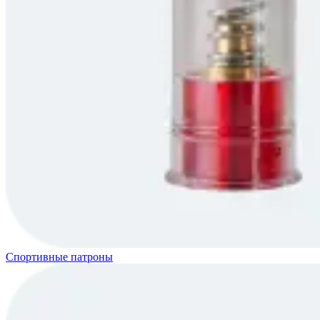
Спортивные патроны