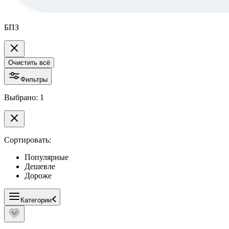
БПЗ
Очистить всё
Фильтры
Выбрано: 1
Сортировать:
Популярные
Дешевле
Дороже
Категории