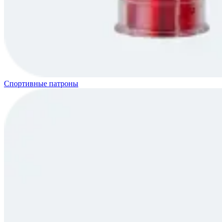
Спортивные патроны