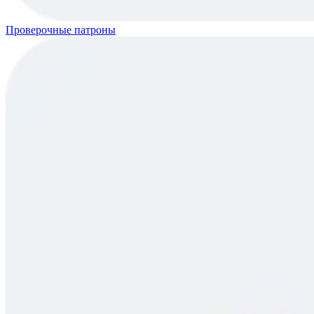
Проверочные патроны