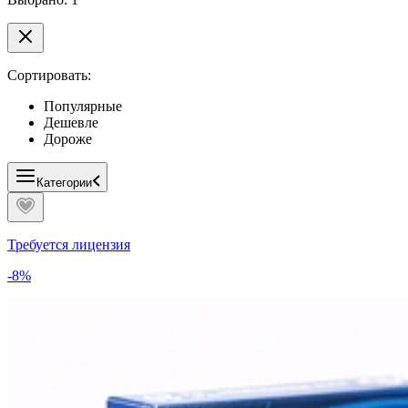
Сортировать:
Популярные
Дешевле
Дороже
Категории
Требуется лицензия
-8%