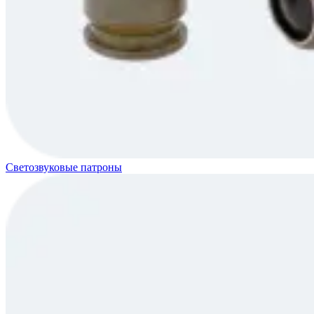
Светозвуковые патроны