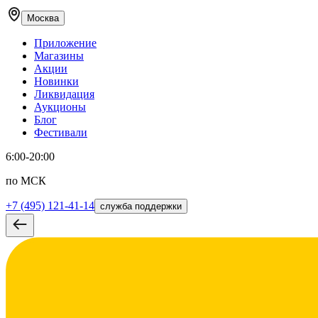
Москва
Приложение
Магазины
Акции
Новинки
Ликвидация
Аукционы
Блог
Фестивали
6:00-20:00
по МСК
+7 (495) 121-41-14
служба поддержки