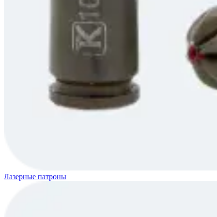
Лазерные патроны