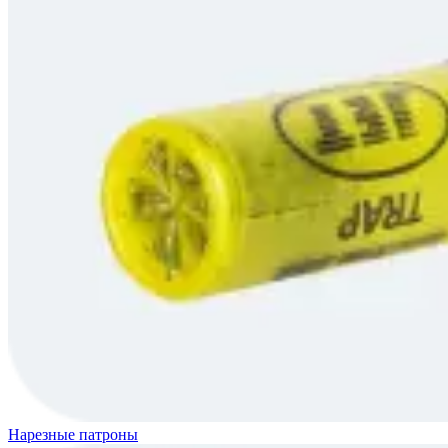
Нарезные патроны