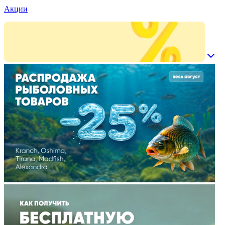
Акции