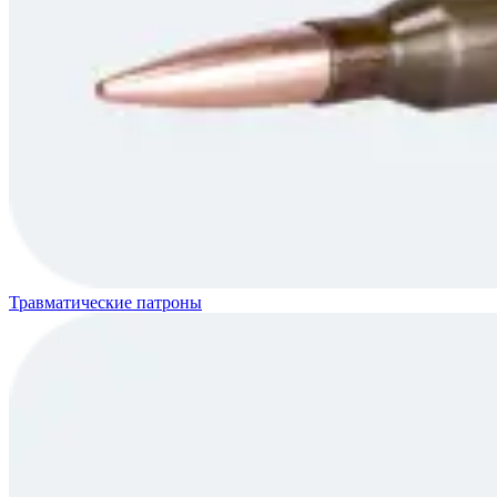
Травматические патроны