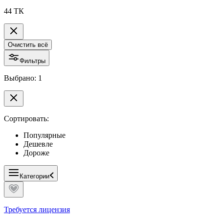
44 ТК
Очистить всё
Фильтры
Выбрано: 1
Сортировать:
Популярные
Дешевле
Дороже
Категории
Требуется лицензия