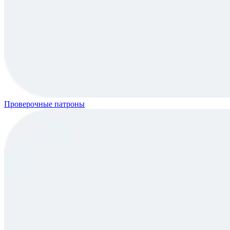
Проверочные патроны