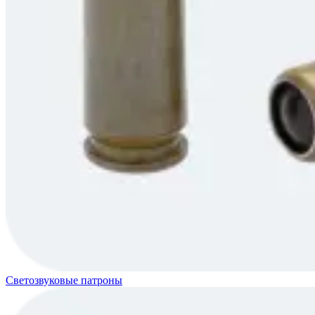
Светозвуковые патроны