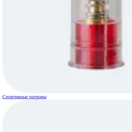
Спортивные патроны