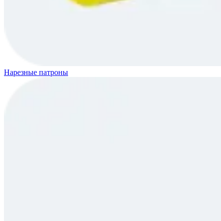
Нарезные патроны