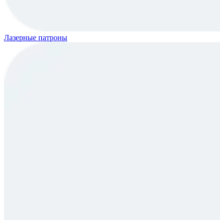
Лазерные патроны