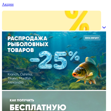
Акции