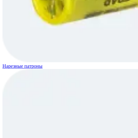
Нарезные патроны