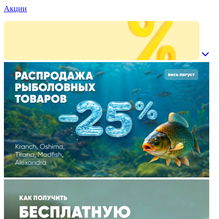
Акции