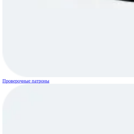
Проверочные патроны