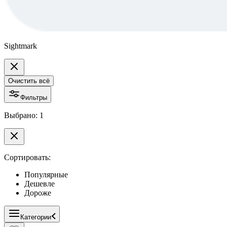
Sightmark
Очистить всё
Фильтры
Выбрано: 1
Сортировать:
Популярные
Дешевле
Дороже
Категории