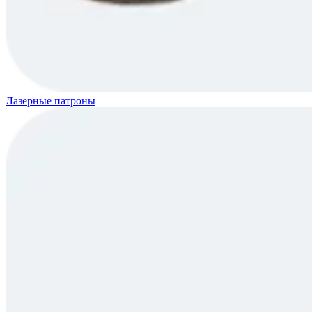
Лазерные патроны