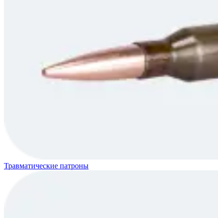
Травматические патроны