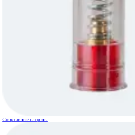
Спортивные патроны