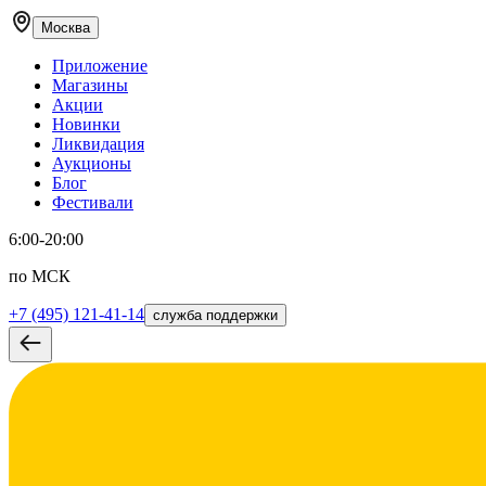
Москва
Приложение
Магазины
Акции
Новинки
Ликвидация
Аукционы
Блог
Фестивали
6:00-20:00
по МСК
+7 (495) 121-41-14
служба поддержки