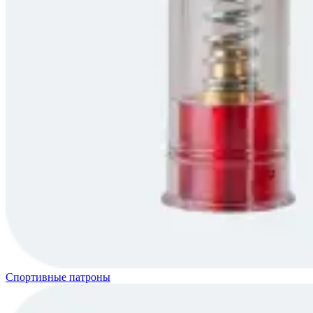
Спортивные патроны