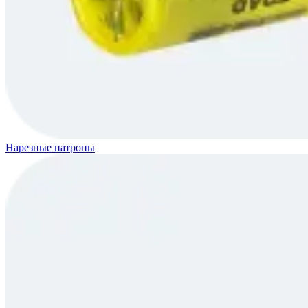
Нарезные патроны