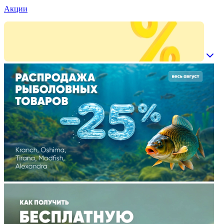
Акции