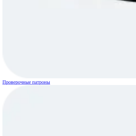
Проверочные патроны