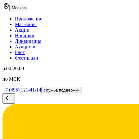
Москва
Приложение
Магазины
Акции
Новинки
Ликвидация
Аукционы
Блог
Фестивали
6:00-20:00
по МСК
+7 (495) 121-41-14
служба поддержки