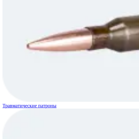
Травматические патроны