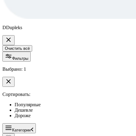
DDupleks
Очистить всё
Фильтры
Выбрано: 1
Сортировать:
Популярные
Дешевле
Дороже
Категории