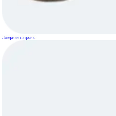
Лазерные патроны