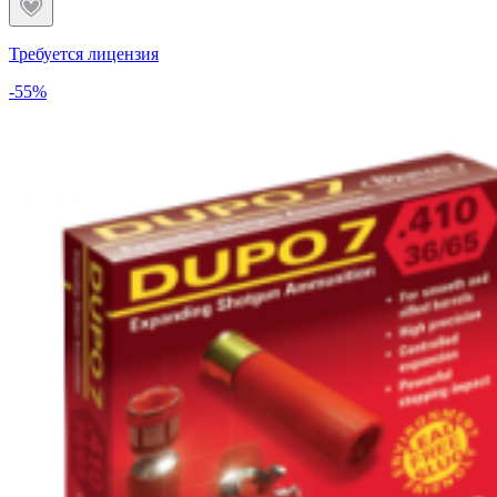
Требуется лицензия
-55%