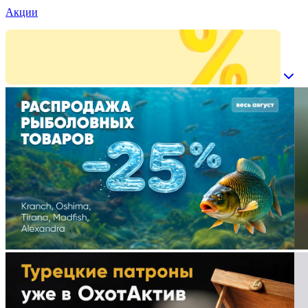
Акции