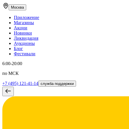
Москва
Приложение
Магазины
Акции
Новинки
Ликвидация
Аукционы
Блог
Фестивали
6:00-20:00
по МСК
+7 (495) 121-41-14
служба поддержки