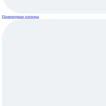
Проверочные патроны