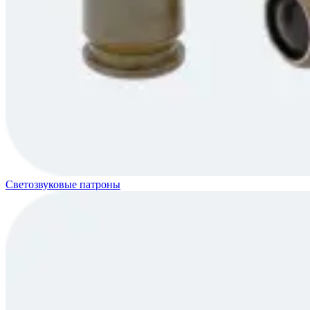
Светозвуковые патроны