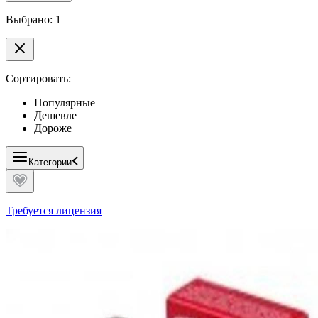
Выбрано: 1
Сортировать:
Популярные
Дешевле
Дороже
Категории
Требуется лицензия