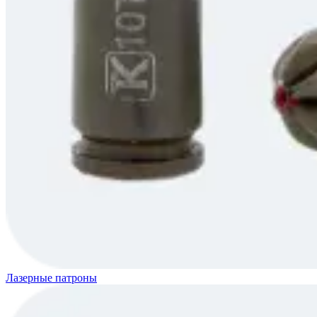
Лазерные патроны