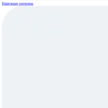
Нарезные патроны