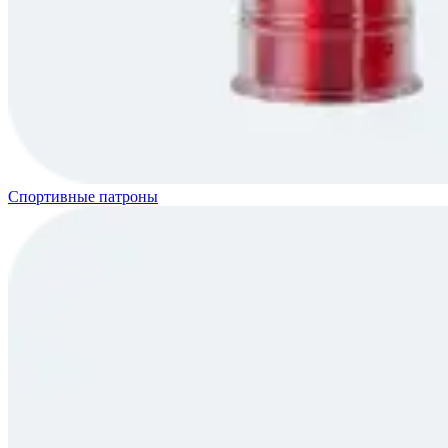
Спортивные патроны