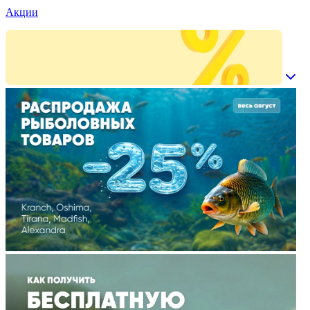
Акции