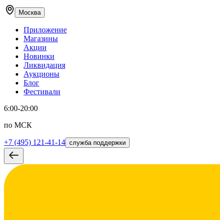
Москва
Приложение
Магазины
Акции
Новинки
Ликвидация
Аукционы
Блог
Фестивали
6:00-20:00
по МСК
+7 (495) 121-41-14
служба поддержки