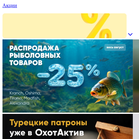
Акции