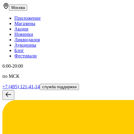
Москва
Приложение
Магазины
Акции
Новинки
Ликвидация
Аукционы
Блог
Фестивали
6:00-20:00
по МСК
+7 (495) 121-41-14
служба поддержки