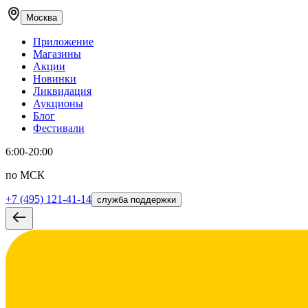
Москва
Приложение
Магазины
Акции
Новинки
Ликвидация
Аукционы
Блог
Фестивали
6:00-20:00
по МСК
+7 (495) 121-41-14
служба поддержки