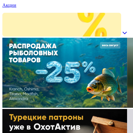
Акции