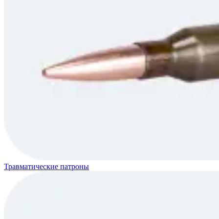
Травматические патроны