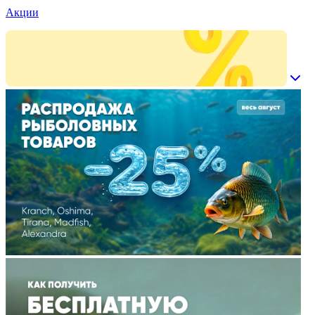
Акции