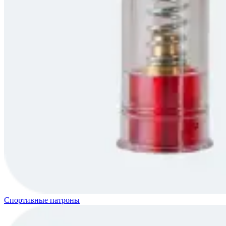
Спортивные патроны