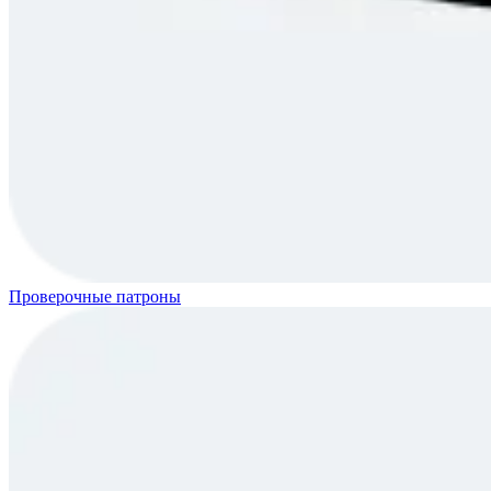
Проверочные патроны