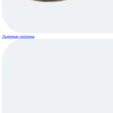
Лазерные патроны