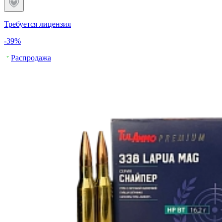
Требуется лицензия
-39%
Распродажа