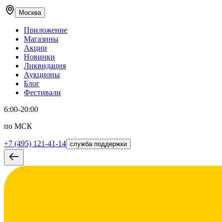
Москва
Приложение
Магазины
Акции
Новинки
Ликвидация
Аукционы
Блог
Фестивали
6:00-20:00
по МСК
+7 (495) 121-41-14
служба поддержки