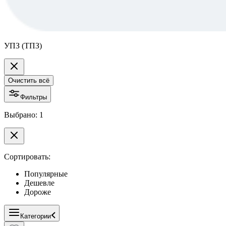
УПЗ (ТПЗ)
Очистить всё
Фильтры
Выбрано: 1
Сортировать:
Популярные
Дешевле
Дороже
Категории