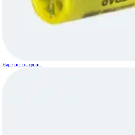
Нарезные патроны