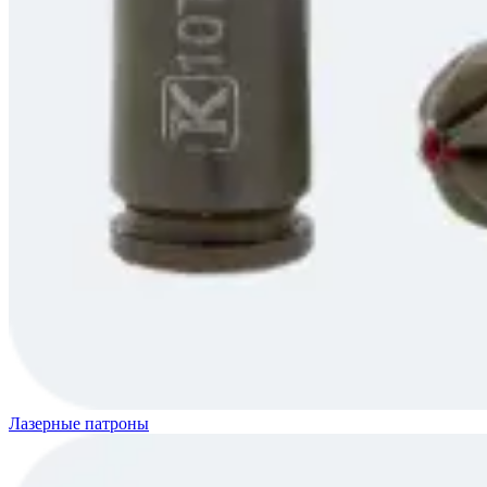
Лазерные патроны