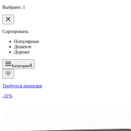
Выбрано: 1
Сортировать:
Популярные
Дешевле
Дороже
Категории
Требуется лицензия
-31%