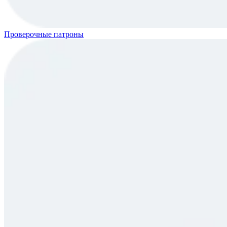
Проверочные патроны