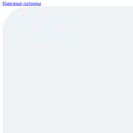
Нарезные патроны