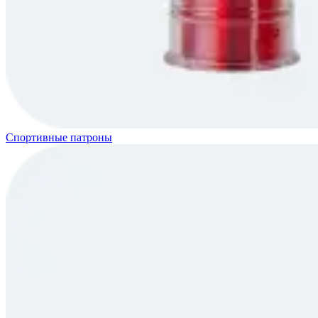
Спортивные патроны