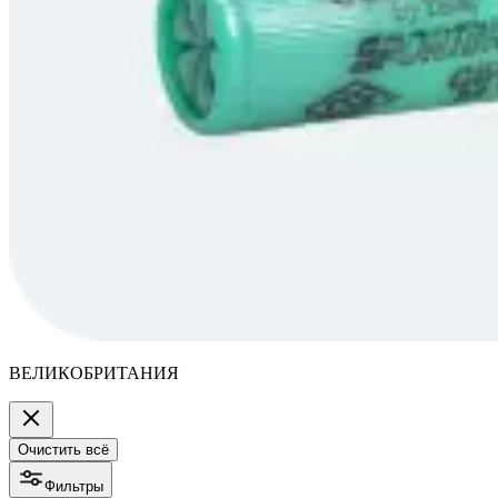
ВЕЛИКОБРИТАНИЯ
Очистить всё
Фильтры