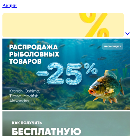
Акции