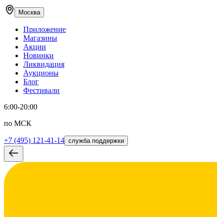
Москва
Приложение
Магазины
Акции
Новинки
Ликвидация
Аукционы
Блог
Фестивали
6:00-20:00
по МСК
+7 (495) 121-41-14
служба поддержки