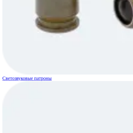
Светозвуковые патроны