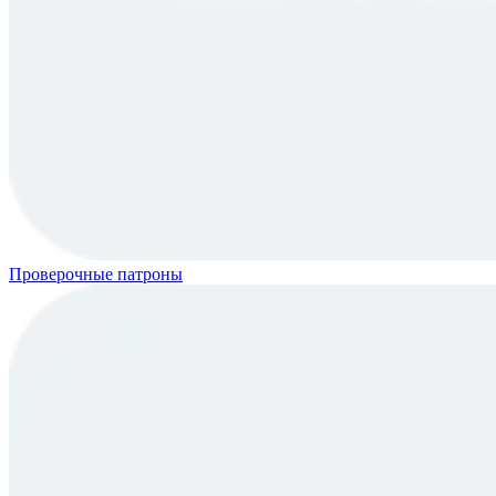
Проверочные патроны