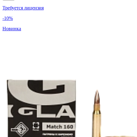
Требуется лицензия
-10%
Новинка