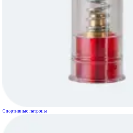
Спортивные патроны