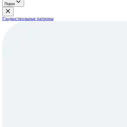
Порох
Гладкоствольные патроны