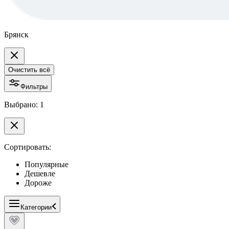
Брянск
Очистить всё
Фильтры
Выбрано: 1
Сортировать:
Популярные
Дешевле
Дороже
Категории