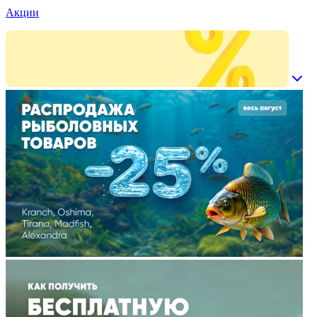
Акции