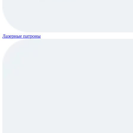
Лазерные патроны