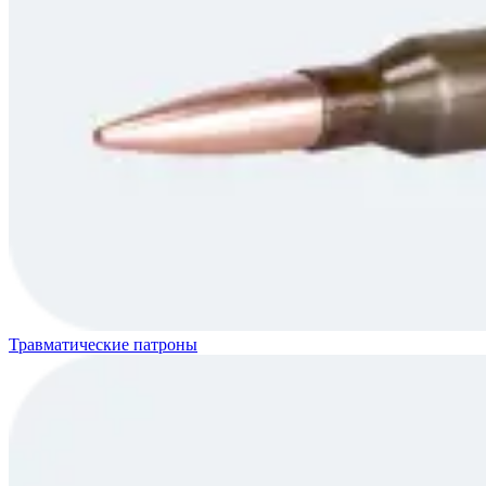
Травматические патроны