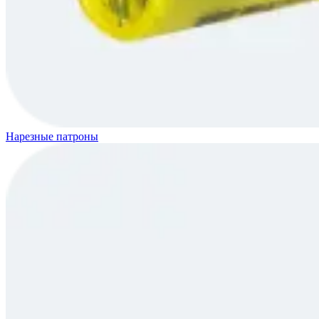
Нарезные патроны