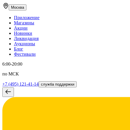
Москва
Приложение
Магазины
Акции
Новинки
Ликвидация
Аукционы
Блог
Фестивали
6:00-20:00
по МСК
+7 (495) 121-41-14
служба поддержки