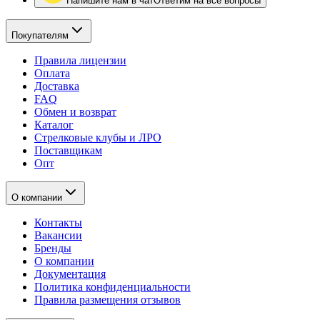
Напишите нам в чат
Ответим на все вопросы
Покупателям
Правила лицензии
Оплата
Доставка
FAQ
Обмен и возврат
Каталог
Стрелковые клубы и ЛРО
Поставщикам
Опт
О компании
Контакты
Вакансии
Бренды
О компании
Документация
Политика конфиденциальности
Правила размещения отзывов