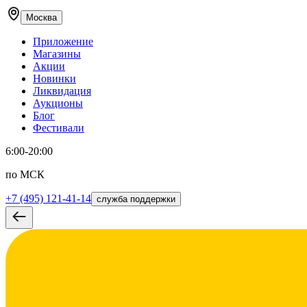
Москва
Приложение
Магазины
Акции
Новинки
Ликвидация
Аукционы
Блог
Фестивали
6:00-20:00
по МСК
+7 (495) 121-41-14
служба поддержки