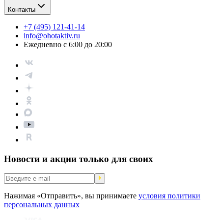
Контакты
+7 (495) 121-41-14
info@ohotaktiv.ru
Ежедневно с 6:00 до 20:00
Новости и акции только для своих
Нажимая «Отправить», вы принимаете
условия политики
персональных данных