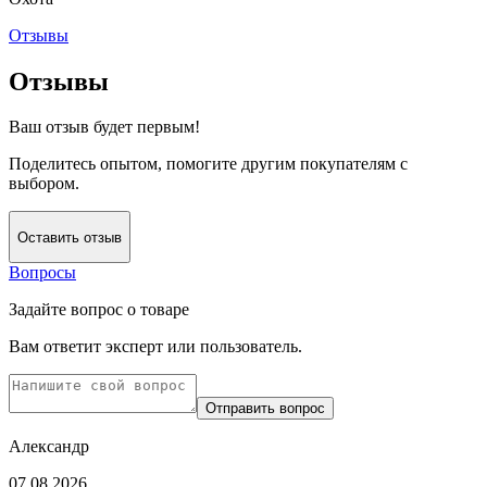
Отзывы
Отзывы
Ваш отзыв будет первым!
Поделитесь опытом, помогите другим покупателям с
выбором.
Оставить отзыв
Вопросы
Задайте вопрос о товаре
Вам ответит эксперт или пользователь.
Отправить вопрос
Александр
07.08.2026