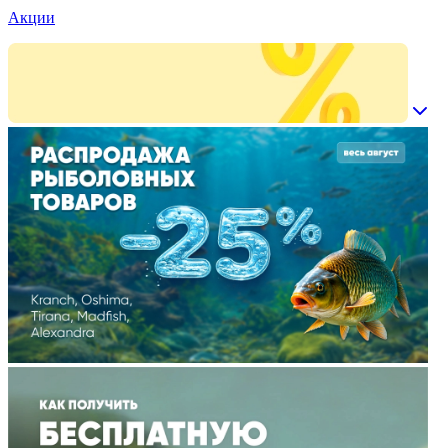
Акции