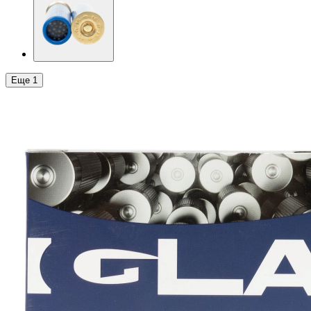
Еще
1