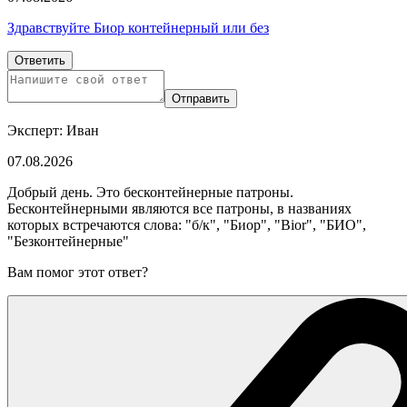
Здравствуйте Биор контейнерный или без
Ответить
Отправить
Эксперт: Иван
07.08.2026
Добрый день. Это бесконтейнерные патроны.
Бесконтейнерными являются все патроны, в названиях
которых встречаются слова: "б/к", "Биор", "Bior", "БИО",
"Безконтейнерные"
Вам помог этот ответ?