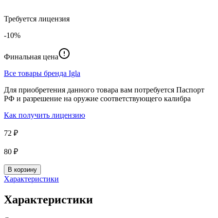
Требуется лицензия
-10%
Финальная цена
Все товары бренда
Igla
Для приобретения данного товара вам потребуется Паспорт
РФ и разрешение на оружие соответствующего калибра
Как получить лицензию
72 ₽
80 ₽
В корзину
Характеристики
Характеристики