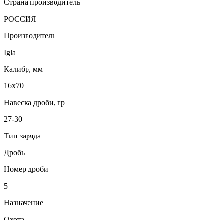
Страна производитель
РОССИЯ
Производитель
Igla
Калибр, мм
16x70
Навеска дроби, гр
27-30
Тип заряда
Дробь
Номер дроби
5
Назначение
Охота