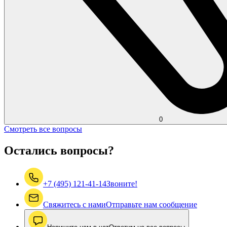
0
Смотреть все вопросы
Остались вопросы?
+7 (495) 121-41-14
Звоните!
Свяжитесь с нами
Отправьте нам сообщение