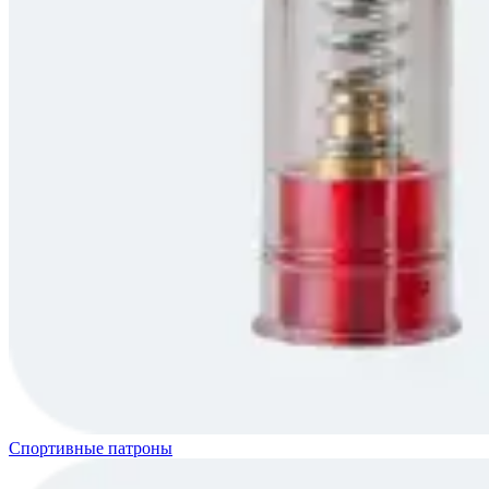
Спортивные патроны