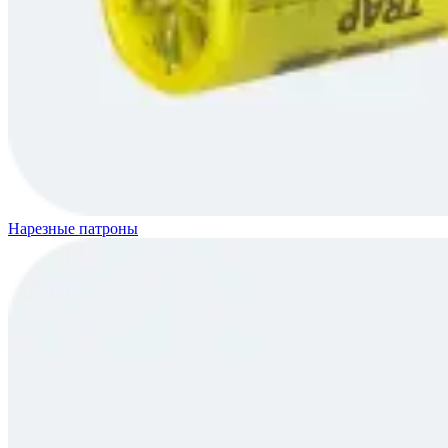
Нарезные патроны