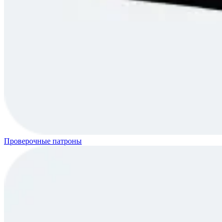
Проверочные патроны