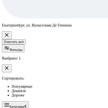
Екатеринбург, ул. Вильгельма Де Геннина
Очистить всё
Фильтры
Выбрано: 1
Сортировать:
Популярные
Дешевле
Дороже
Категории