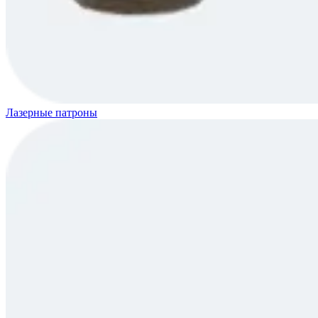
Лазерные патроны