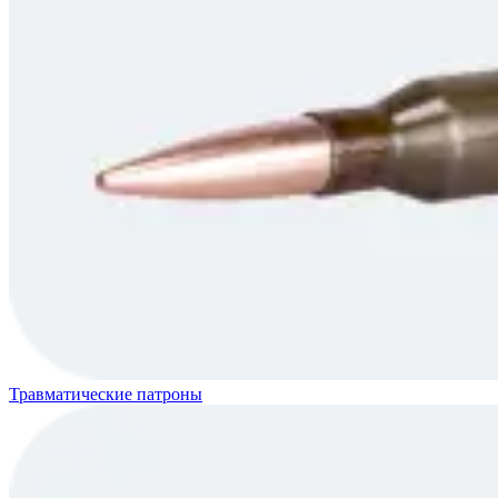
Травматические патроны