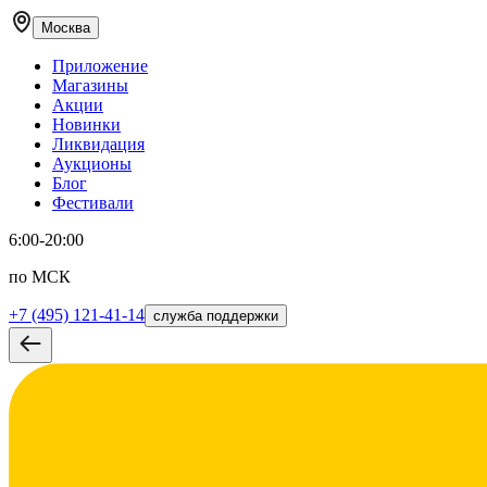
Москва
Приложение
Магазины
Акции
Новинки
Ликвидация
Аукционы
Блог
Фестивали
6:00-20:00
по МСК
+7 (495) 121-41-14
служба поддержки