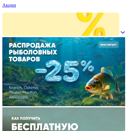
Акции