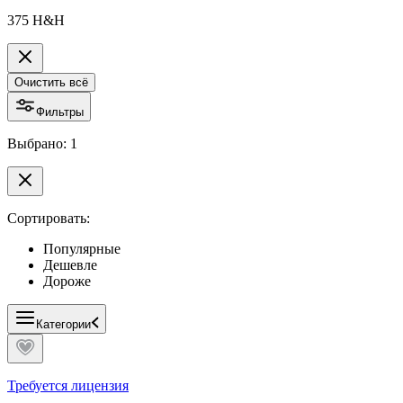
375 H&H
Очистить всё
Фильтры
Выбрано: 1
Сортировать:
Популярные
Дешевле
Дороже
Категории
Требуется лицензия