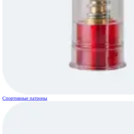
Спортивные патроны