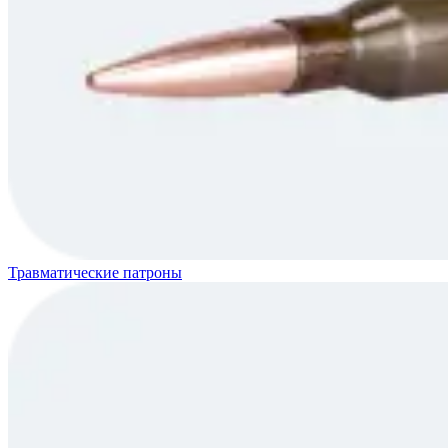
Травматические патроны