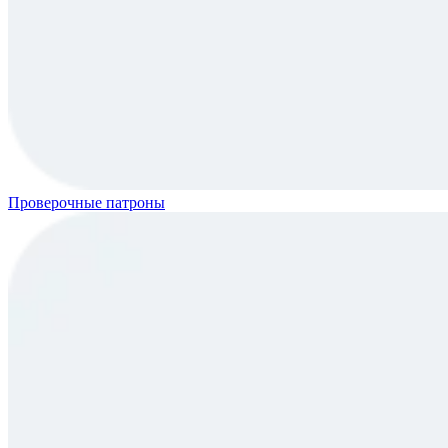
Проверочные патроны