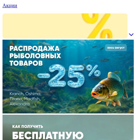
Акции