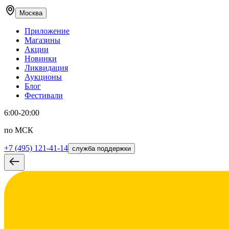
Москва
Приложение
Магазины
Акции
Новинки
Ликвидация
Аукционы
Блог
Фестивали
6:00-20:00
по МСК
+7 (495) 121-41-14
служба поддержки