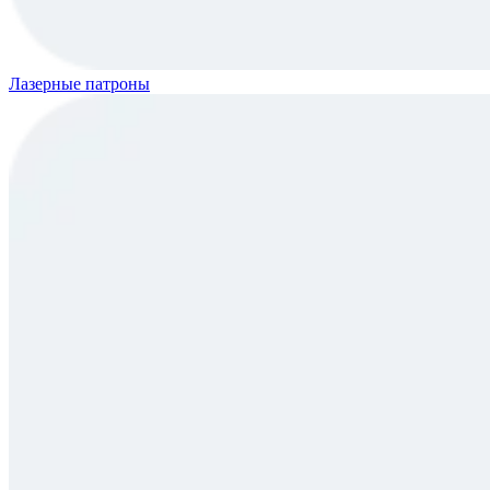
Лазерные патроны