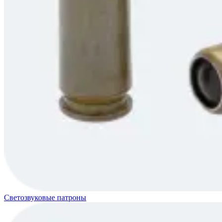
Светозвуковые патроны