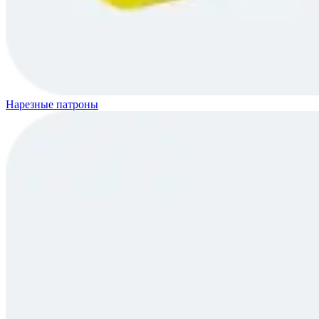
Нарезные патроны