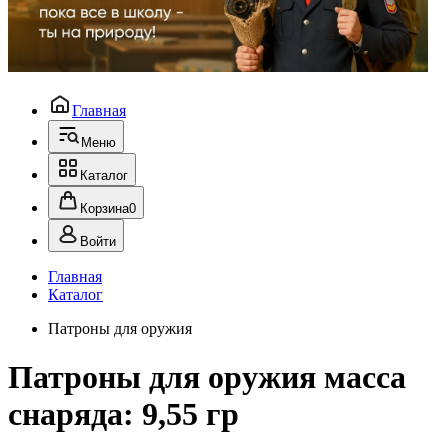
Главная
Меню
Каталог
Корзина
0
Войти
Главная
Каталог
Патроны для оружия
Патроны для оружия масса
снаряда: 9,55 гр