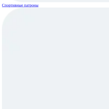
Спортивные патроны