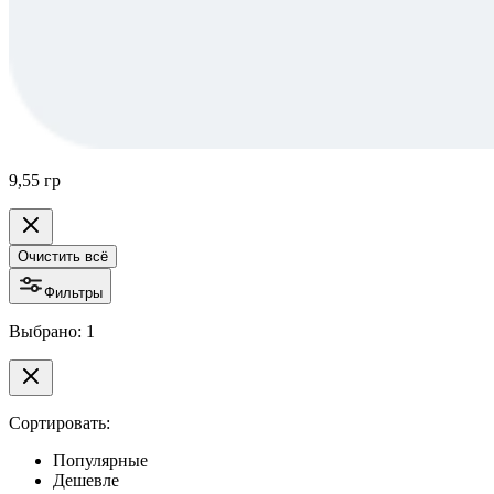
9,55 гр
Очистить всё
Фильтры
Выбрано: 1
Сортировать:
Популярные
Дешевле