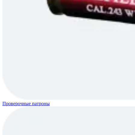
Проверочные патроны