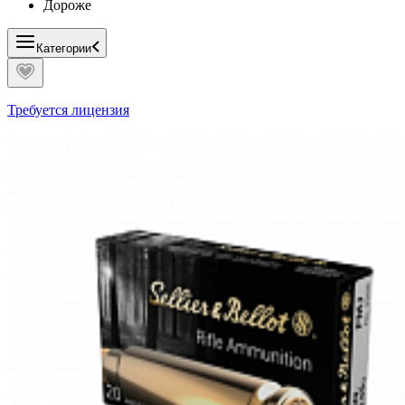
Дороже
Категории
Требуется лицензия