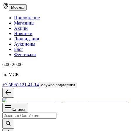
Москва
Приложение
Магазины
Акции
Новинки
Ликвидация
Аукционы
Блог
Фестивали
6:00-20:00
по МСК
+7 (495) 121-41-14
служба поддержки
Каталог