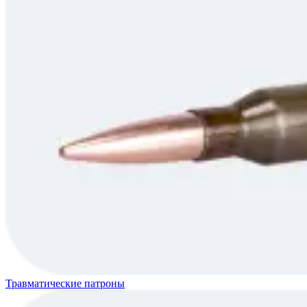
Травматические патроны