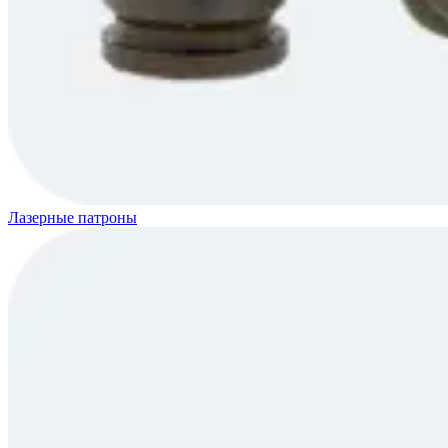
Лазерные патроны