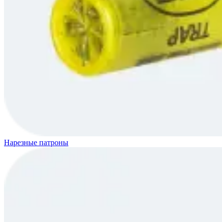
Нарезные патроны