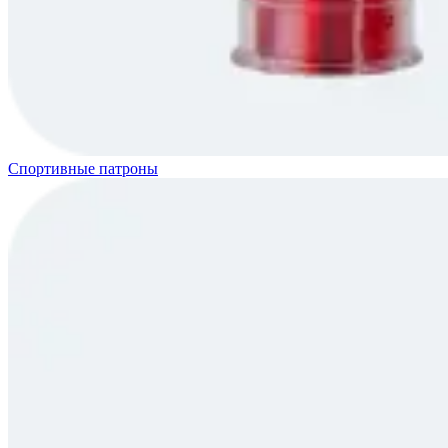
Спортивные патроны