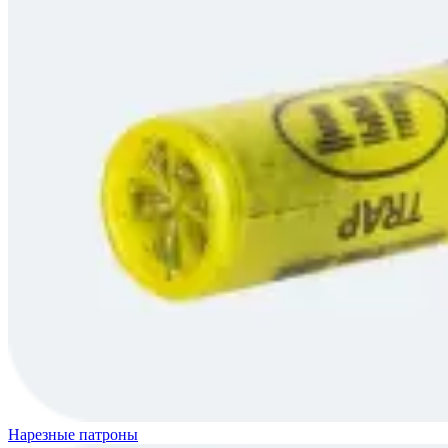
Нарезные патроны