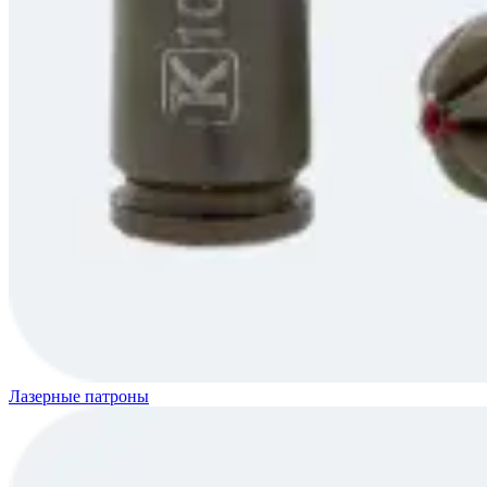
Лазерные патроны