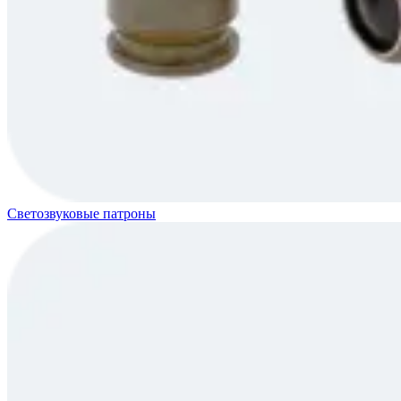
Светозвуковые патроны