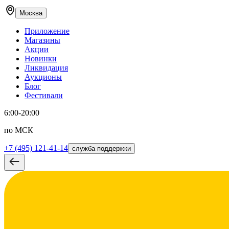
Москва
Приложение
Магазины
Акции
Новинки
Ликвидация
Аукционы
Блог
Фестивали
6:00-20:00
по МСК
+7 (495) 121-41-14
служба поддержки