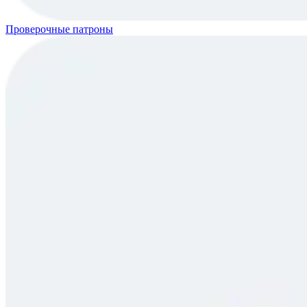
Проверочные патроны