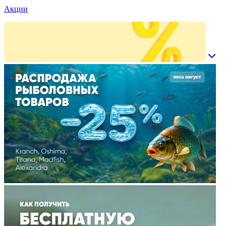
Акции