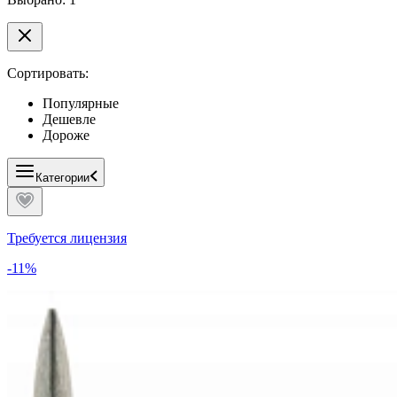
Сортировать:
Популярные
Дешевле
Дороже
Категории
Требуется лицензия
-11%