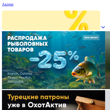
Акции