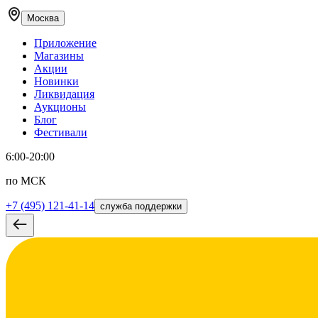
Москва
Приложение
Магазины
Акции
Новинки
Ликвидация
Аукционы
Блог
Фестивали
6:00-20:00
по МСК
+7 (495) 121-41-14
служба поддержки