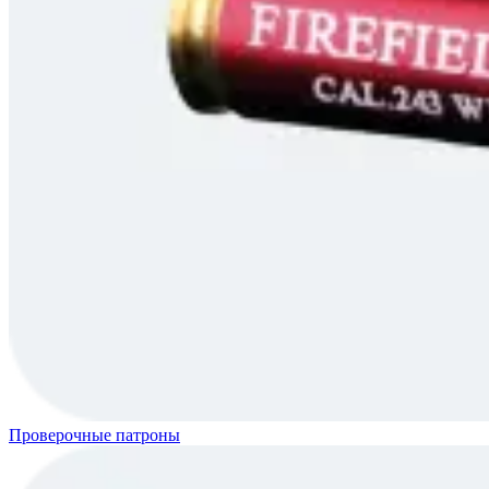
Проверочные патроны