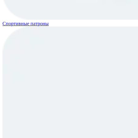
Спортивные патроны