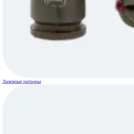
Лазерные патроны