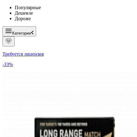
Популярные
Дешевле
Дороже
Категории
Требуется лицензия
-33%