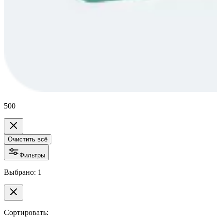
500
Очистить всё
Фильтры
Выбрано: 1
Сортировать: