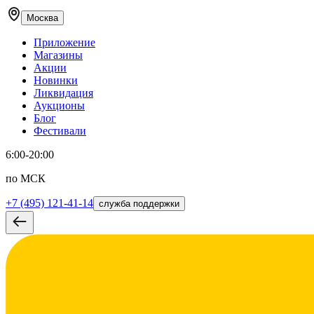
Москва
Приложение
Магазины
Акции
Новинки
Ликвидация
Аукционы
Блог
Фестивали
6:00-20:00
по МСК
+7 (495) 121-41-14
служба поддержки