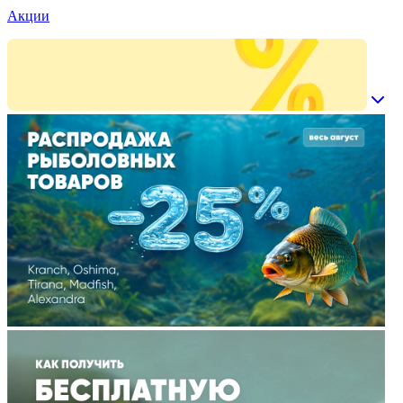
Акции