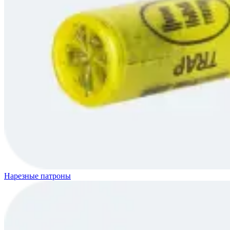
Нарезные патроны