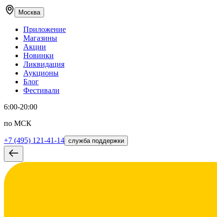
Москва
Приложение
Магазины
Акции
Новинки
Ликвидация
Аукционы
Блог
Фестивали
6:00-20:00
по МСК
+7 (495) 121-41-14
служба поддержки