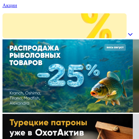
Акции