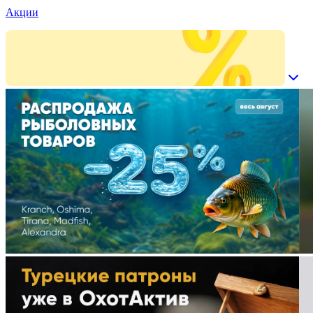
Акции