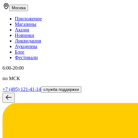
Москва
Приложение
Магазины
Акции
Новинки
Ликвидация
Аукционы
Блог
Фестивали
6:00-20:00
по МСК
+7 (495) 121-41-14
служба поддержки