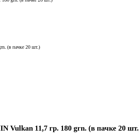
. (в пачке 20 шт.)
ulkan 11,7 гр. 180 grn. (в пачке 20 шт.