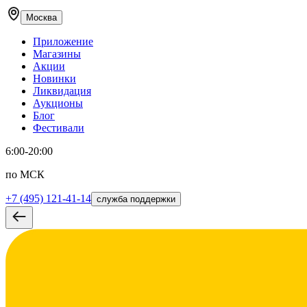
Москва
Приложение
Магазины
Акции
Новинки
Ликвидация
Аукционы
Блог
Фестивали
6:00-20:00
по МСК
+7 (495) 121-41-14
служба поддержки