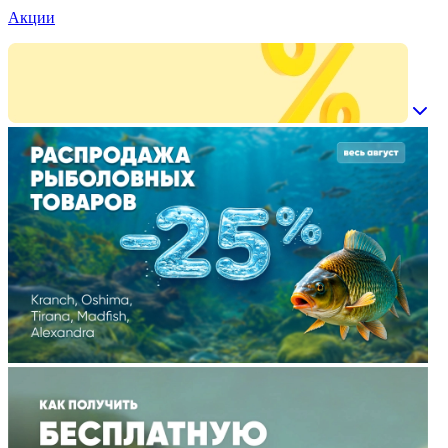
Акции