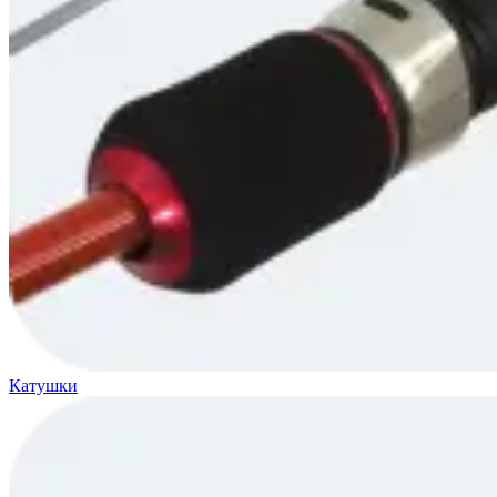
Катушки