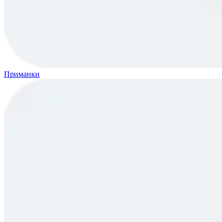
Приманки