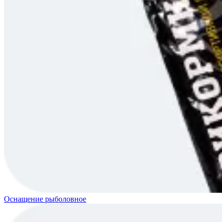
Оснащение рыболовное