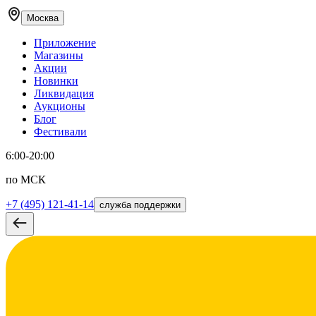
Москва
Приложение
Магазины
Акции
Новинки
Ликвидация
Аукционы
Блог
Фестивали
6:00-20:00
по МСК
+7 (495) 121-41-14
служба поддержки