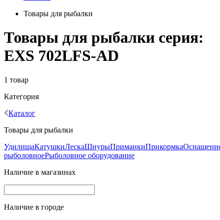
Товары для рыбалки
Товары для рыбалки серия:
EXS 702LFS-AD
1 товар
Категория
Каталог
Товары для рыбалки
Удилища
Катушки
Леска
Шнуры
Приманки
Прикормка
Оснащени
рыболовное
Рыболовное оборудование
Наличие в магазинах
Наличие в городе