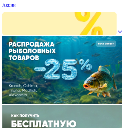
Акции