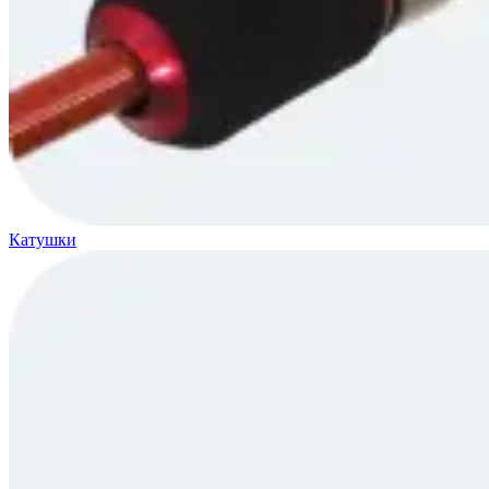
Катушки