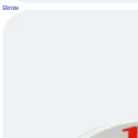
Шнуры