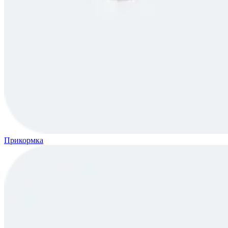
Прикормка