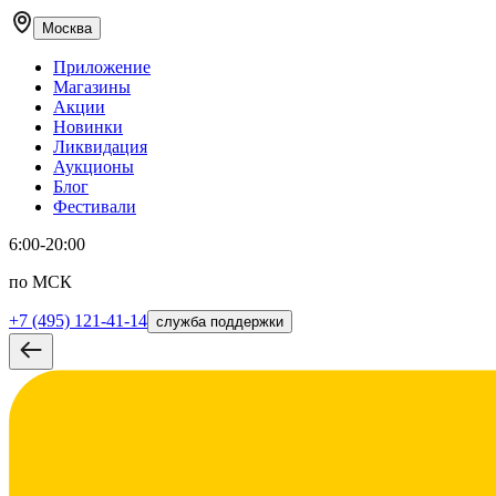
Москва
Приложение
Магазины
Акции
Новинки
Ликвидация
Аукционы
Блог
Фестивали
6:00-20:00
по МСК
+7 (495) 121-41-14
служба поддержки