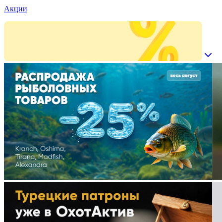
Акции